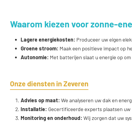
Waarom kiezen voor zonne-ener
Lagere energiekosten:
Produceer uw eigen elekt
Groene stroom:
Maak een positieve impact op he
Autonomie:
Met batterijen slaat u energie op om
Onze diensten in Zeveren
Advies op maat:
We analyseren uw dak en energi
Installatie:
Gecertificeerde experts plaatsen uw z
Monitoring en onderhoud:
Wij zorgen dat uw sys