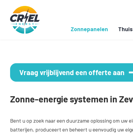
Zonnepanelen
Thuis
Vraag vrijblijvend een offerte aan
Zonne-energie systemen in Zev
Bent u op zoek naar een duurzame oplossing om uw ei
batterijen, produceert en beheert u eenvoudig uw eige