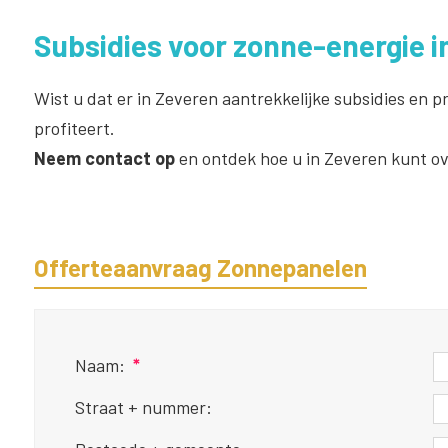
Subsidies voor zonne-energie i
Wist u dat er in Zeveren aantrekkelijke subsidies en 
profiteert.
Neem contact op
en ontdek hoe u in Zeveren kunt o
Offerteaanvraag Zonnepanelen
Naam:
*
Straat + nummer: