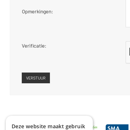
Opmerkingen:
Verificatie:
Deze website maakt gebruik