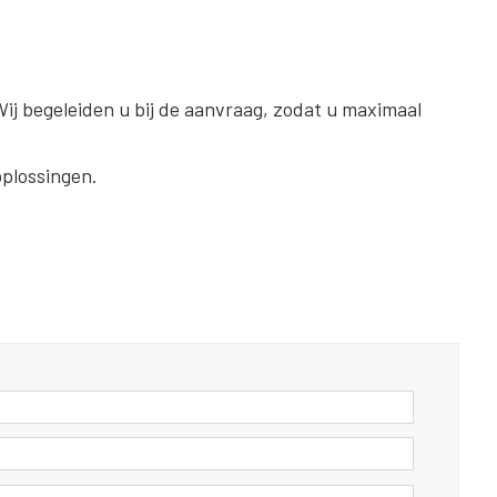
Wij begeleiden u bij de aanvraag, zodat u maximaal
plossingen.