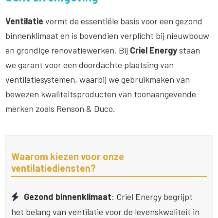
Ventilatie
vormt de essentiële basis voor een gezond
binnenklimaat en is bovendien verplicht bij nieuwbouw
en grondige renovatiewerken. Bij
Criel Energy
staan
we garant voor een doordachte plaatsing van
ventilatiesystemen, waarbij we gebruikmaken van
bewezen kwaliteitsproducten van toonaangevende
merken zoals Renson & Duco.
Waarom kiezen voor onze
ventilatiediensten?
Gezond binnenklimaat
: Criel Energy begrijpt
het belang van ventilatie voor de levenskwaliteit in