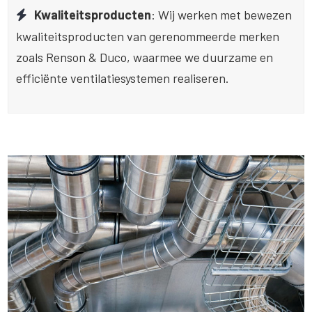
Kwaliteitsproducten
: Wij werken met bewezen
kwaliteitsproducten van gerenommeerde merken
zoals Renson & Duco, waarmee we duurzame en
efficiënte ventilatiesystemen realiseren.