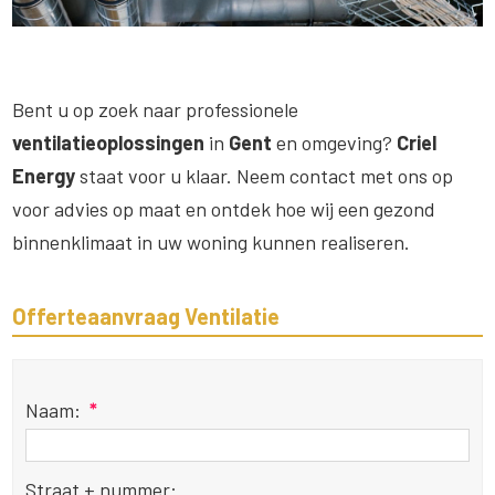
Bent u op zoek naar professionele
ventilatieoplossingen
in
Gent
en omgeving?
Criel
Energy
staat voor u klaar. Neem contact met ons op
voor advies op maat en ontdek hoe wij een gezond
binnenklimaat in uw woning kunnen realiseren.
Offerteaanvraag Ventilatie
Naam:
*
Straat + nummer: