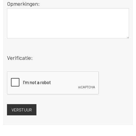
Opmerkingen:
Verificatie: