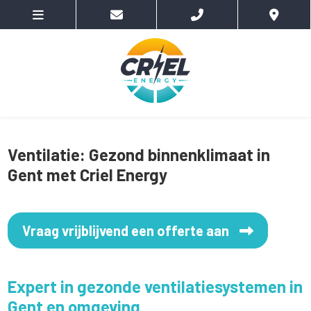
Ventilatie: Gezond binnenklimaat in
Gent met Criel Energy
Vraag vrijblijvend een offerte aan
Expert in gezonde ventilatiesystemen in
Gent en omgeving