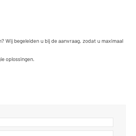
n? Wij begeleiden u bij de aanvraag, zodat u maximaal
e oplossingen.