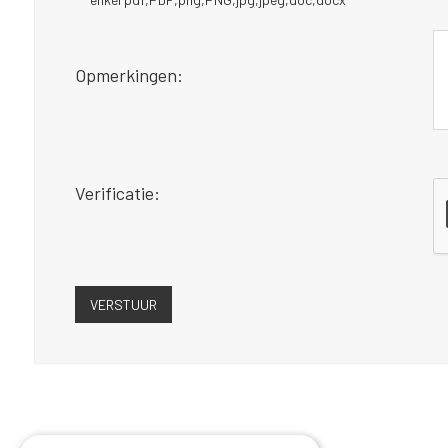
Opmerkingen:
Verificatie: