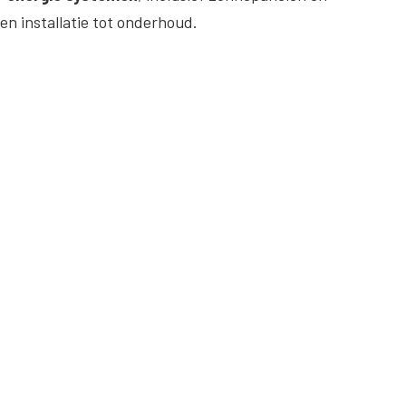
en installatie tot onderhoud.