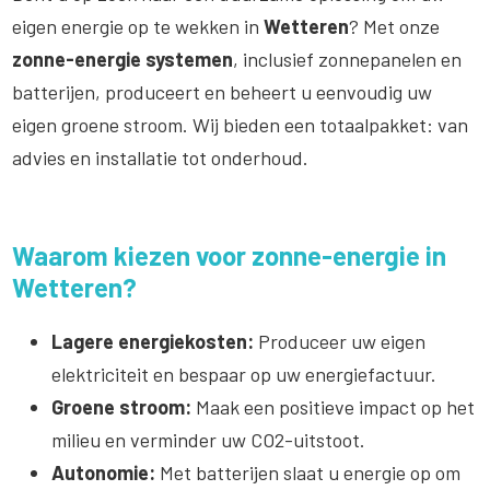
eigen energie op te wekken in
Wetteren
? Met onze
zonne-energie systemen
, inclusief zonnepanelen en
batterijen, produceert en beheert u eenvoudig uw
eigen groene stroom. Wij bieden een totaalpakket: van
advies en installatie tot onderhoud.
Waarom kiezen voor zonne-energie in
Wetteren?
Lagere energiekosten:
Produceer uw eigen
elektriciteit en bespaar op uw energiefactuur.
Groene stroom:
Maak een positieve impact op het
milieu en verminder uw CO2-uitstoot.
Autonomie:
Met batterijen slaat u energie op om