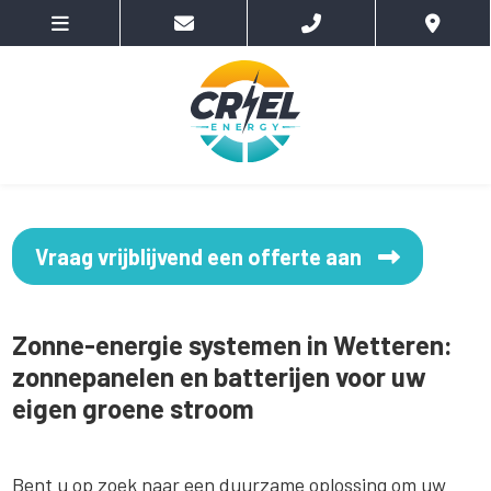
Vraag vrijblijvend een offerte aan
Zonne-energie systemen in Wetteren:
zonnepanelen en batterijen voor uw
eigen groene stroom
Bent u op zoek naar een duurzame oplossing om uw