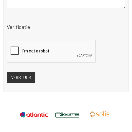
Verificatie: