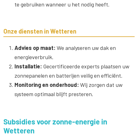
te gebruiken wanneer u het nodig heeft.
Onze diensten in Wetteren
Advies op maat:
We analyseren uw dak en
energieverbruik.
Installatie:
Gecertificeerde experts plaatsen uw
zonnepanelen en batterijen veilig en efficiënt.
Monitoring en onderhoud:
Wij zorgen dat uw
systeem optimaal blijft presteren.
Subsidies voor zonne-energie in
Wetteren