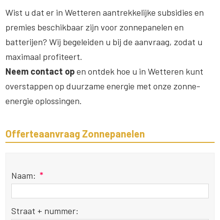
Wist u dat er in Wetteren aantrekkelijke subsidies en
premies beschikbaar zijn voor zonnepanelen en
batterijen? Wij begeleiden u bij de aanvraag, zodat u
maximaal profiteert.
Neem contact op
en ontdek hoe u in Wetteren kunt
overstappen op duurzame energie met onze zonne-
energie oplossingen.
Offerteaanvraag Zonnepanelen
Naam:
*
Straat + nummer: