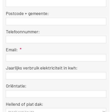
Postcode + gemeente:
Telefoonnummer:
Email:
*
Jaarlijks verbruik elektriciteit in kwh:
Oriëntatie:
Hellend of plat dak: