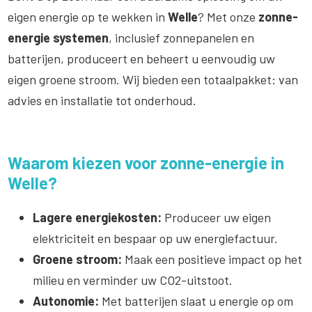
eigen energie op te wekken in
Welle
? Met onze
zonne-
energie systemen
, inclusief zonnepanelen en
batterijen, produceert en beheert u eenvoudig uw
eigen groene stroom. Wij bieden een totaalpakket: van
advies en installatie tot onderhoud.
Waarom kiezen voor zonne-energie in
Welle?
Lagere energiekosten:
Produceer uw eigen
elektriciteit en bespaar op uw energiefactuur.
Groene stroom:
Maak een positieve impact op het
milieu en verminder uw CO2-uitstoot.
Autonomie:
Met batterijen slaat u energie op om