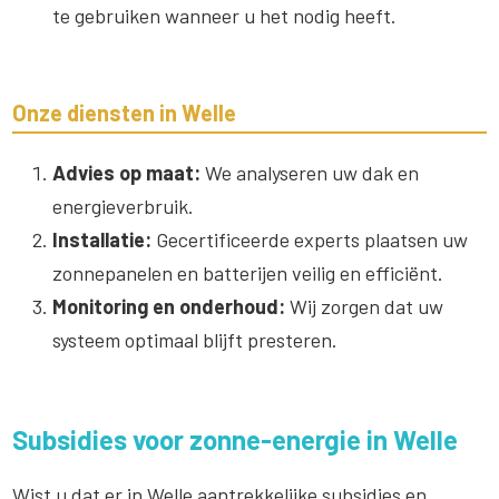
te gebruiken wanneer u het nodig heeft.
Onze diensten in Welle
Advies op maat:
We analyseren uw dak en
energieverbruik.
Installatie:
Gecertificeerde experts plaatsen uw
zonnepanelen en batterijen veilig en efficiënt.
Monitoring en onderhoud:
Wij zorgen dat uw
systeem optimaal blijft presteren.
Subsidies voor zonne-energie in Welle
Wist u dat er in Welle aantrekkelijke subsidies en