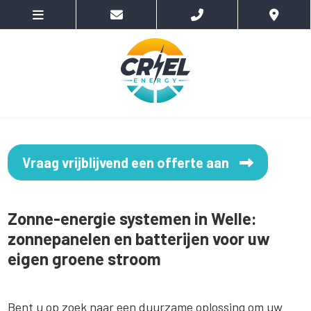
Vraag vrijblijvend een offerte aan
Zonne-energie systemen in Welle:
zonnepanelen en batterijen voor uw
eigen groene stroom
Bent u op zoek naar een duurzame oplossing om uw