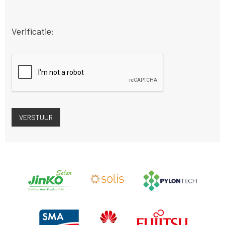
Verificatie: