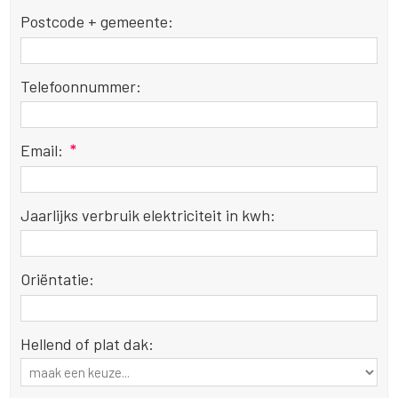
Postcode + gemeente:
Telefoonnummer:
Email:
*
Jaarlijks verbruik elektriciteit in kwh:
Oriëntatie:
Hellend of plat dak: