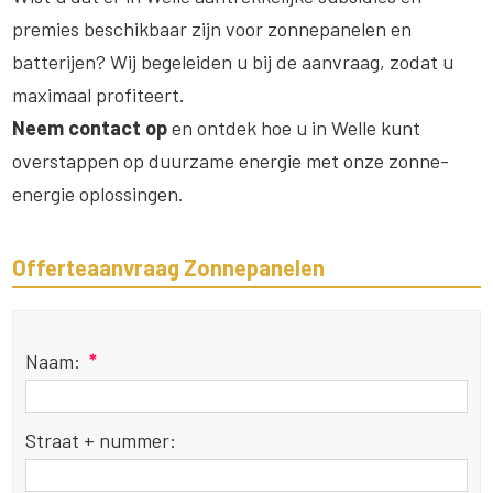
premies beschikbaar zijn voor zonnepanelen en
batterijen? Wij begeleiden u bij de aanvraag, zodat u
maximaal profiteert.
Neem contact op
en ontdek hoe u in Welle kunt
overstappen op duurzame energie met onze zonne-
energie oplossingen.
Offerteaanvraag Zonnepanelen
Naam:
*
Straat + nummer: