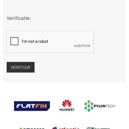
Verificatie: