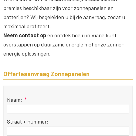
premies beschikbaar zijn voor zonnepanelen en
batterijen? Wij begeleiden u bij de aanvraag, zodat u
maximaal profiteert.
Neem contact op
en ontdek hoe u in Viane kunt
overstappen op duurzame energie met onze zonne-
energie oplossingen.
Offerteaanvraag Zonnepanelen
Naam:
*
Straat + nummer: