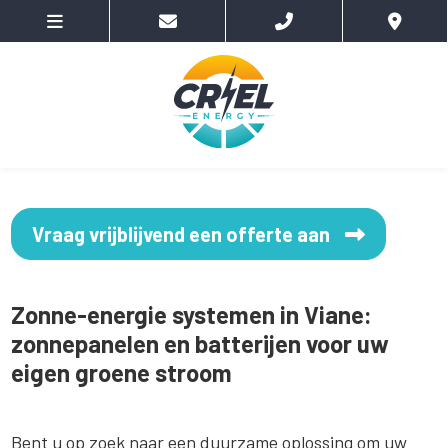
Vraag vrijblijvend een offerte aan
Zonne-energie systemen in Viane:
zonnepanelen en batterijen voor uw
eigen groene stroom
Bent u op zoek naar een duurzame oplossing om uw