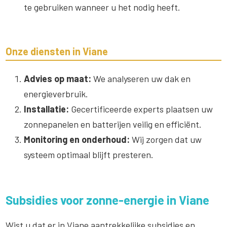
te gebruiken wanneer u het nodig heeft.
Onze diensten in Viane
Advies op maat:
We analyseren uw dak en
energieverbruik.
Installatie:
Gecertificeerde experts plaatsen uw
zonnepanelen en batterijen veilig en efficiënt.
Monitoring en onderhoud:
Wij zorgen dat uw
systeem optimaal blijft presteren.
Subsidies voor zonne-energie in Viane
Wist u dat er in Viane aantrekkelijke subsidies en