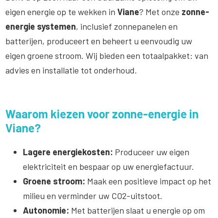
eigen energie op te wekken in
Viane
? Met onze
zonne-
energie systemen
, inclusief zonnepanelen en
batterijen, produceert en beheert u eenvoudig uw
eigen groene stroom. Wij bieden een totaalpakket: van
advies en installatie tot onderhoud.
Waarom kiezen voor zonne-energie in
Viane?
Lagere energiekosten:
Produceer uw eigen
elektriciteit en bespaar op uw energiefactuur.
Groene stroom:
Maak een positieve impact op het
milieu en verminder uw CO2-uitstoot.
Autonomie:
Met batterijen slaat u energie op om