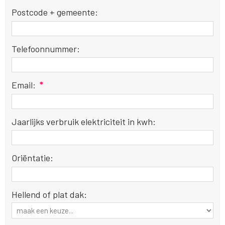
Postcode + gemeente:
Telefoonnummer:
Email:
*
Jaarlijks verbruik elektriciteit in kwh:
Oriëntatie:
Hellend of plat dak: