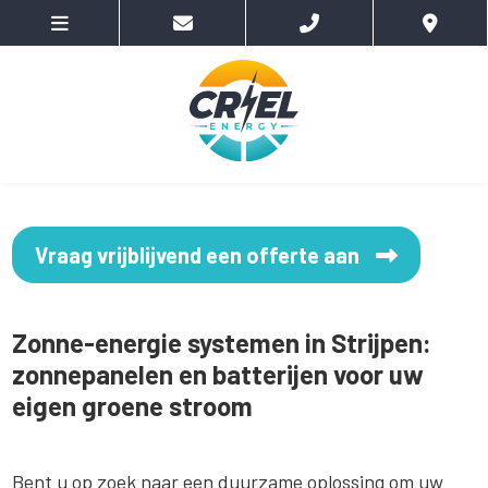
Vraag vrijblijvend een offerte aan
Zonne-energie systemen in Strijpen:
zonnepanelen en batterijen voor uw
eigen groene stroom
Bent u op zoek naar een duurzame oplossing om uw