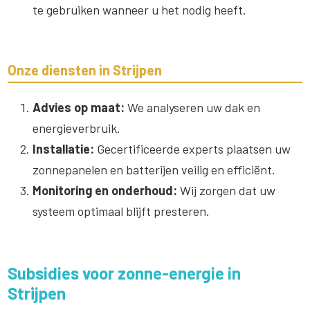
te gebruiken wanneer u het nodig heeft.
Onze diensten in Strijpen
Advies op maat:
We analyseren uw dak en
energieverbruik.
Installatie:
Gecertificeerde experts plaatsen uw
zonnepanelen en batterijen veilig en efficiënt.
Monitoring en onderhoud:
Wij zorgen dat uw
systeem optimaal blijft presteren.
Subsidies voor zonne-energie in
Strijpen