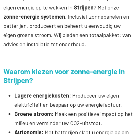
eigen energie op te wekken in
Strijpen
? Met onze
zonne-energie systemen
, inclusief zonnepanelen en
batterijen, produceert en beheert u eenvoudig uw
eigen groene stroom. Wij bieden een totaalpakket: van
advies en installatie tot onderhoud.
Waarom kiezen voor zonne-energie in
Strijpen?
Lagere energiekosten:
Produceer uw eigen
elektriciteit en bespaar op uw energiefactuur.
Groene stroom:
Maak een positieve impact op het
milieu en verminder uw CO2-uitstoot.
Autonomie:
Met batterijen slaat u energie op om