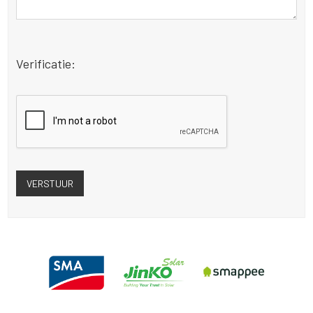
Verificatie: