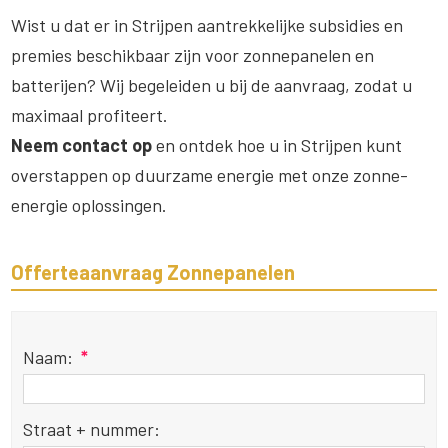
Wist u dat er in Strijpen aantrekkelijke subsidies en
premies beschikbaar zijn voor zonnepanelen en
batterijen? Wij begeleiden u bij de aanvraag, zodat u
maximaal profiteert.
Neem contact op
en ontdek hoe u in Strijpen kunt
overstappen op duurzame energie met onze zonne-
energie oplossingen.
Offerteaanvraag Zonnepanelen
Naam:
*
Straat + nummer: