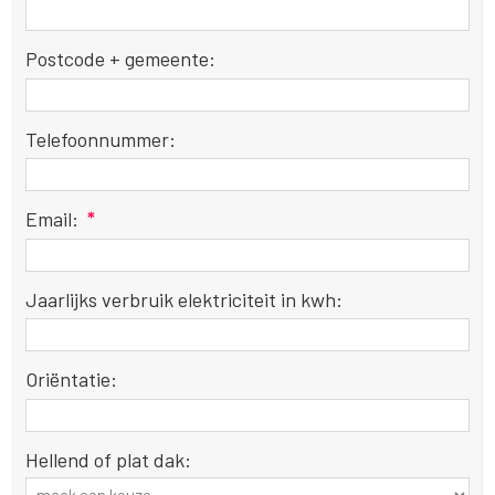
Postcode + gemeente:
Telefoonnummer:
Email:
*
Jaarlijks verbruik elektriciteit in kwh:
Oriëntatie:
Hellend of plat dak: