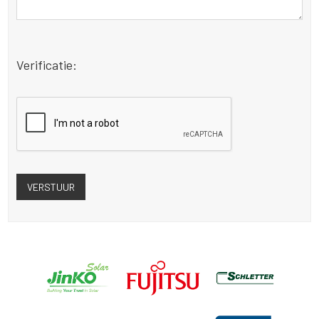
Verificatie: