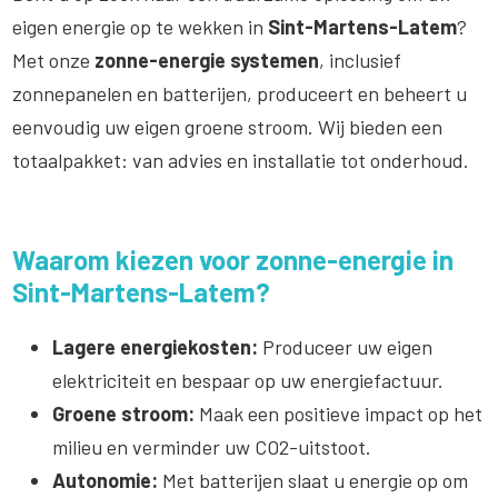
eigen energie op te wekken in
Sint-Martens-Latem
?
Met onze
zonne-energie systemen
, inclusief
zonnepanelen en batterijen, produceert en beheert u
eenvoudig uw eigen groene stroom. Wij bieden een
totaalpakket: van advies en installatie tot onderhoud.
Waarom kiezen voor zonne-energie in
Sint-Martens-Latem?
Lagere energiekosten:
Produceer uw eigen
elektriciteit en bespaar op uw energiefactuur.
Groene stroom:
Maak een positieve impact op het
milieu en verminder uw CO2-uitstoot.
Autonomie:
Met batterijen slaat u energie op om