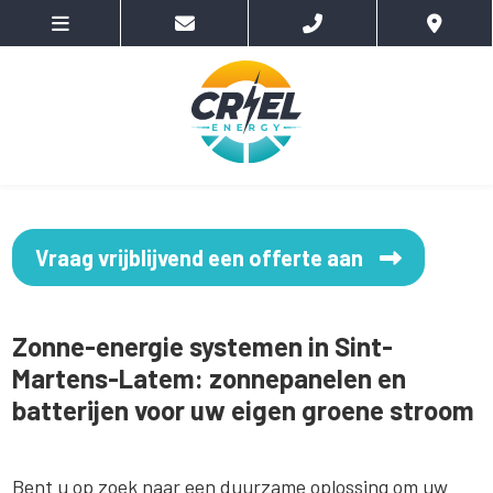
Vraag vrijblijvend een offerte aan
Zonne-energie systemen in Sint-
Martens-Latem: zonnepanelen en
batterijen voor uw eigen groene stroom
Bent u op zoek naar een duurzame oplossing om uw