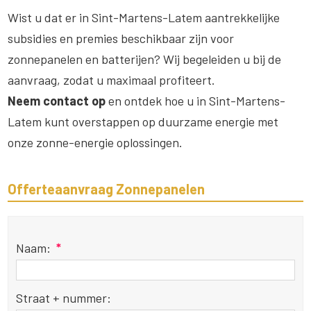
Wist u dat er in Sint-Martens-Latem aantrekkelijke
subsidies en premies beschikbaar zijn voor
zonnepanelen en batterijen? Wij begeleiden u bij de
aanvraag, zodat u maximaal profiteert.
Neem contact op
en ontdek hoe u in Sint-Martens-
Latem kunt overstappen op duurzame energie met
onze zonne-energie oplossingen.
Offerteaanvraag Zonnepanelen
Naam:
*
Straat + nummer: