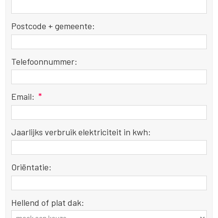
Postcode + gemeente:
Telefoonnummer:
Email:
*
Jaarlijks verbruik elektriciteit in kwh:
Oriëntatie:
Hellend of plat dak: