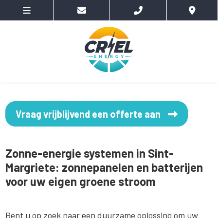
Vraag vrijblijvend een offerte aan
Zonne-energie systemen in Sint-
Margriete: zonnepanelen en batterijen
voor uw eigen groene stroom
Bent u op zoek naar een duurzame oplossing om uw