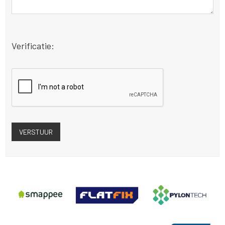
Verificatie: