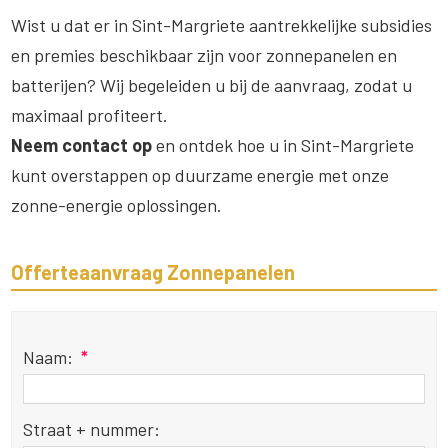
Wist u dat er in Sint-Margriete aantrekkelijke subsidies
en premies beschikbaar zijn voor zonnepanelen en
batterijen? Wij begeleiden u bij de aanvraag, zodat u
maximaal profiteert.
Neem contact op
en ontdek hoe u in Sint-Margriete
kunt overstappen op duurzame energie met onze
zonne-energie oplossingen.
Offerteaanvraag Zonnepanelen
Naam:
*
Straat + nummer: