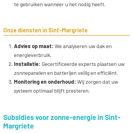
te gebruiken wanneer u het nodig heeft.
Onze diensten in Sint-Margriete
Advies op maat:
We analyseren uw dak en
energieverbruik.
Installatie:
Gecertificeerde experts plaatsen uw
zonnepanelen en batterijen veilig en efficiënt.
Monitoring en onderhoud:
Wij zorgen dat uw
systeem optimaal blijft presteren.
Subsidies voor zonne-energie in Sint-
Margriete