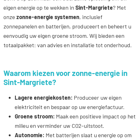
eigen energie op te wekken in
Sint-Margriete
? Met
onze
zonne-energie systemen
, inclusief
zonnepanelen en batterijen, produceert en beheert u
eenvoudig uw eigen groene stroom. Wij bieden een
totaalpakket: van advies en installatie tot onderhoud.
Waarom kiezen voor zonne-energie in
Sint-Margriete?
Lagere energiekosten:
Produceer uw eigen
elektriciteit en bespaar op uw energiefactuur.
Groene stroom:
Maak een positieve impact op het
milieu en verminder uw CO2-uitstoot.
Autonomie:
Met batterijen slaat u energie op om