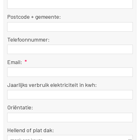
Postcode + gemeente:
Telefoonnummer:
Email:
*
Jaarlijks verbruik elektriciteit in kwh:
Oriëntatie:
Hellend of plat dak: