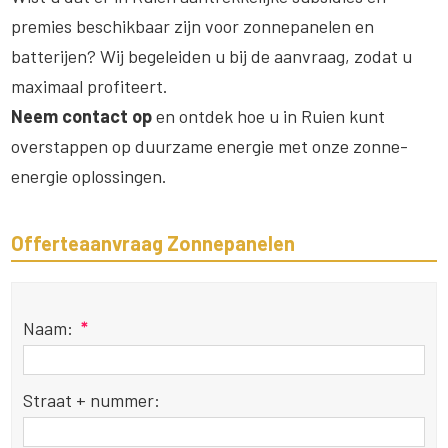
premies beschikbaar zijn voor zonnepanelen en
batterijen? Wij begeleiden u bij de aanvraag, zodat u
maximaal profiteert.
Neem contact op
en ontdek hoe u in Ruien kunt
overstappen op duurzame energie met onze zonne-
energie oplossingen.
Offerteaanvraag Zonnepanelen
Naam:
*
Straat + nummer: