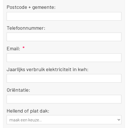
Postcode + gemeente:
Telefoonnummer:
Email:
*
Jaarlijks verbruik elektriciteit in kwh:
Oriëntatie:
Hellend of plat dak: