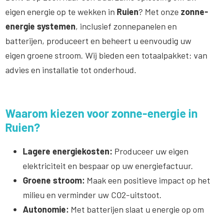
eigen energie op te wekken in
Ruien
? Met onze
zonne-
energie systemen
, inclusief zonnepanelen en
batterijen, produceert en beheert u eenvoudig uw
eigen groene stroom. Wij bieden een totaalpakket: van
advies en installatie tot onderhoud.
Waarom kiezen voor zonne-energie in
Ruien?
Lagere energiekosten:
Produceer uw eigen
elektriciteit en bespaar op uw energiefactuur.
Groene stroom:
Maak een positieve impact op het
milieu en verminder uw CO2-uitstoot.
Autonomie:
Met batterijen slaat u energie op om