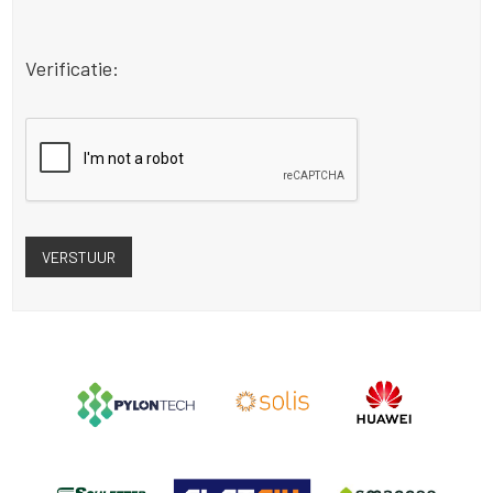
Verificatie: