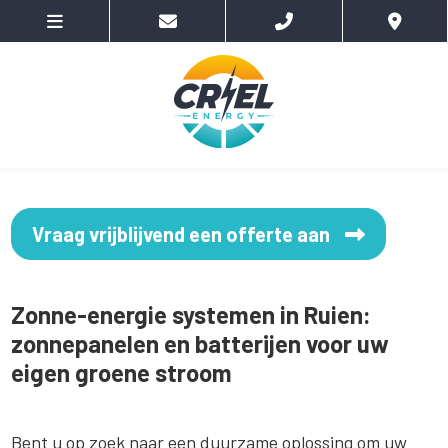
Vraag vrijblijvend een offerte aan
Zonne-energie systemen in Ruien:
zonnepanelen en batterijen voor uw
eigen groene stroom
Bent u op zoek naar een duurzame oplossing om uw