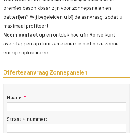
premies beschikbaar zijn voor zonnepanelen en
batterijen? Wij begeleiden u bij de aanvraag, zodat u
maximaal profiteert.
Neem contact op
en ontdek hoe u in Ronse kunt
overstappen op duurzame energie met onze zonne-
energie oplossingen.
Offerteaanvraag Zonnepanelen
Naam:
*
Straat + nummer: