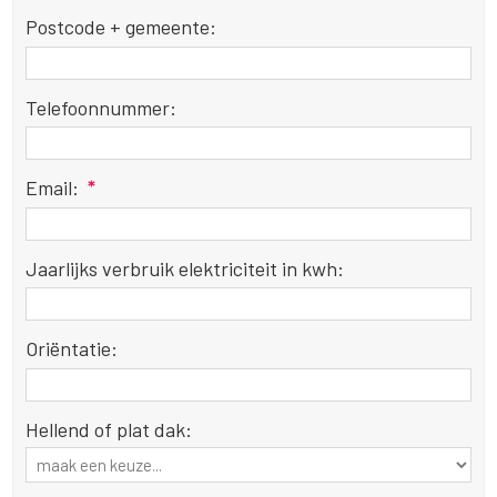
Postcode + gemeente:
Telefoonnummer:
Email:
*
Jaarlijks verbruik elektriciteit in kwh:
Oriëntatie:
Hellend of plat dak: