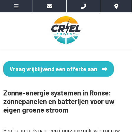
Vraag vrijblijvend een offerte aan
Zonne-energie systemen in Ronse:
zonnepanelen en batterijen voor uw
eigen groene stroom
Bent u op zoek naar een duurzame oplossing om uw