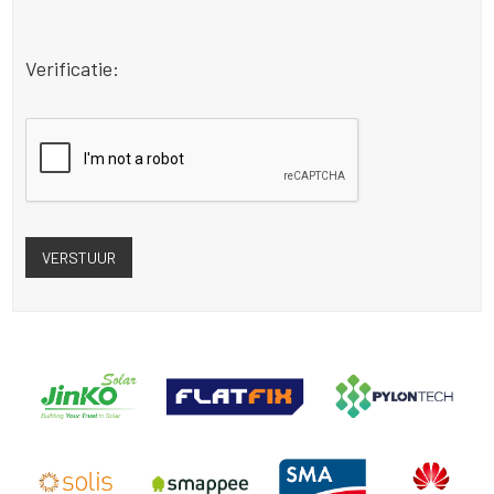
Verificatie: