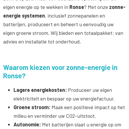
eigen energie op te wekken in
Ronse
? Met onze
zonne-
energie systemen
, inclusief zonnepanelen en
batterijen, produceert en beheert u eenvoudig uw
eigen groene stroom. Wij bieden een totaalpakket: van
advies en installatie tot onderhoud.
Waarom kiezen voor zonne-energie in
Ronse?
Lagere energiekosten:
Produceer uw eigen
elektriciteit en bespaar op uw energiefactuur.
Groene stroom:
Maak een positieve impact op het
milieu en verminder uw CO2-uitstoot.
Autonomie:
Met batterijen slaat u energie op om