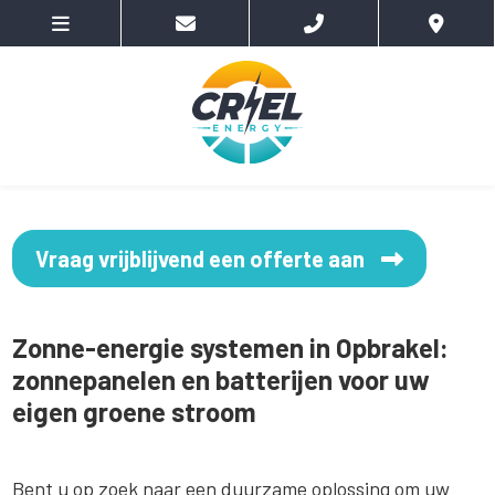
Vraag vrijblijvend een offerte aan
Zonne-energie systemen in Opbrakel:
zonnepanelen en batterijen voor uw
eigen groene stroom
Bent u op zoek naar een duurzame oplossing om uw