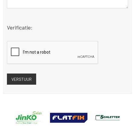
Verificatie: