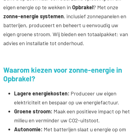
eigen energie op te wekken in
Opbrakel
? Met onze
zonne-energie systemen
, inclusief zonnepanelen en
batterijen, produceert en beheert u eenvoudig uw
eigen groene stroom. Wij bieden een totaalpakket: van
advies en installatie tot onderhoud.
Waarom kiezen voor zonne-energie in
Opbrakel?
Lagere energiekosten:
Produceer uw eigen
elektriciteit en bespaar op uw energiefactuur.
Groene stroom:
Maak een positieve impact op het
milieu en verminder uw CO2-uitstoot.
Autonomie:
Met batterijen slaat u energie op om