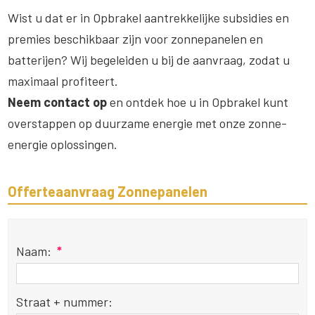
Wist u dat er in Opbrakel aantrekkelijke subsidies en
premies beschikbaar zijn voor zonnepanelen en
batterijen? Wij begeleiden u bij de aanvraag, zodat u
maximaal profiteert.
Neem contact op
en ontdek hoe u in Opbrakel kunt
overstappen op duurzame energie met onze zonne-
energie oplossingen.
Offerteaanvraag Zonnepanelen
Naam:
*
Straat + nummer: