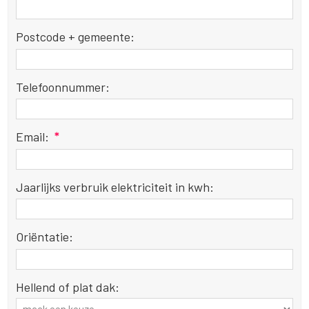
Postcode + gemeente:
Telefoonnummer:
Email:
*
Jaarlijks verbruik elektriciteit in kwh:
Oriëntatie:
Hellend of plat dak: