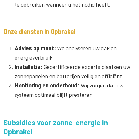
te gebruiken wanneer u het nodig heeft.
Onze diensten in Opbrakel
Advies op maat:
We analyseren uw dak en
energieverbruik.
Installatie:
Gecertificeerde experts plaatsen uw
zonnepanelen en batterijen veilig en efficiënt.
Monitoring en onderhoud:
Wij zorgen dat uw
systeem optimaal blijft presteren.
Subsidies voor zonne-energie in
Opbrakel