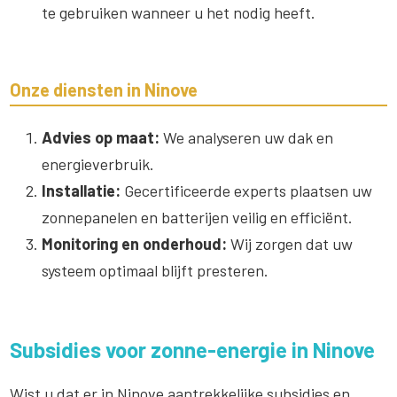
te gebruiken wanneer u het nodig heeft.
Onze diensten in Ninove
Advies op maat:
We analyseren uw dak en
energieverbruik.
Installatie:
Gecertificeerde experts plaatsen uw
zonnepanelen en batterijen veilig en efficiënt.
Monitoring en onderhoud:
Wij zorgen dat uw
systeem optimaal blijft presteren.
Subsidies voor zonne-energie in Ninove
Wist u dat er in Ninove aantrekkelijke subsidies en