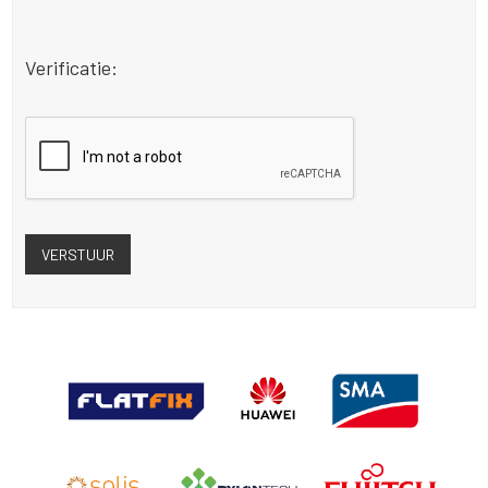
Verificatie: