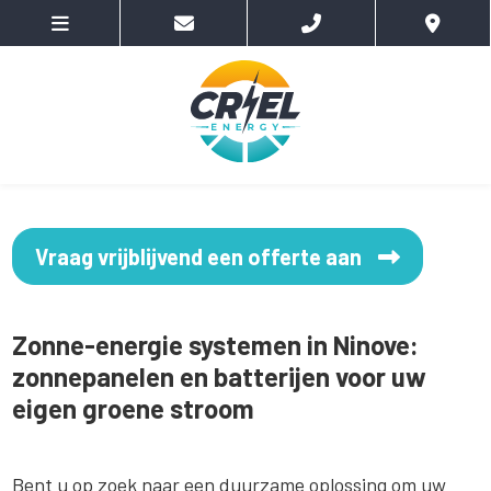
Vraag vrijblijvend een offerte aan
Zonne-energie systemen in Ninove:
zonnepanelen en batterijen voor uw
eigen groene stroom
Bent u op zoek naar een duurzame oplossing om uw