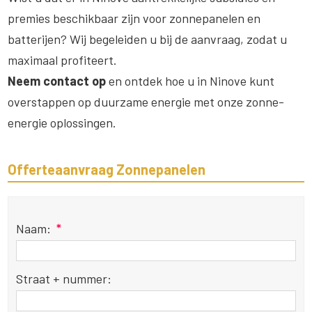
premies beschikbaar zijn voor zonnepanelen en
batterijen? Wij begeleiden u bij de aanvraag, zodat u
maximaal profiteert.
Neem contact op
en ontdek hoe u in Ninove kunt
overstappen op duurzame energie met onze zonne-
energie oplossingen.
Offerteaanvraag Zonnepanelen
Naam:
*
Straat + nummer: