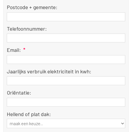
Postcode + gemeente:
Telefoonnummer:
Email:
*
Jaarlijks verbruik elektriciteit in kwh:
Oriëntatie:
Hellend of plat dak: