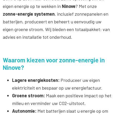
eigen energie op te wekken in
Ninove
? Met onze
zonne-energie systemen
, inclusief zonnepanelen en
batterijen, produceert en beheert u eenvoudig uw
eigen groene stroom. Wij bieden een totaalpakket: van
advies en installatie tot onderhoud.
Waarom kiezen voor zonne-energie in
Ninove?
Lagere energiekosten:
Produceer uw eigen
elektriciteit en bespaar op uw energiefactuur.
Groene stroom:
Maak een positieve impact op het
milieu en verminder uw CO2-uitstoot.
Autonomie:
Met batterijen slaat u energie op om