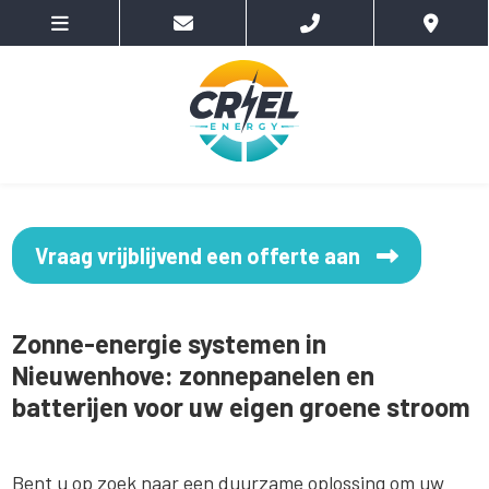
Vraag vrijblijvend een offerte aan
Zonne-energie systemen in
Nieuwenhove: zonnepanelen en
batterijen voor uw eigen groene stroom
Bent u op zoek naar een duurzame oplossing om uw