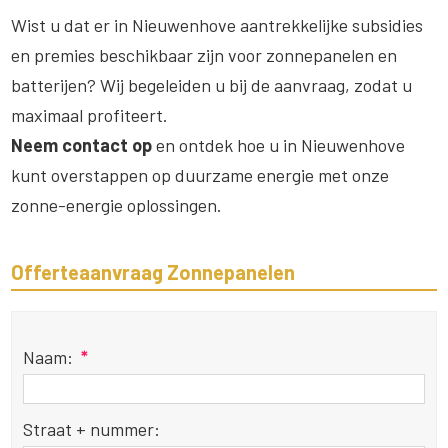
Wist u dat er in Nieuwenhove aantrekkelijke subsidies
en premies beschikbaar zijn voor zonnepanelen en
batterijen? Wij begeleiden u bij de aanvraag, zodat u
maximaal profiteert.
Neem contact op
en ontdek hoe u in Nieuwenhove
kunt overstappen op duurzame energie met onze
zonne-energie oplossingen.
Offerteaanvraag Zonnepanelen
Naam:
*
Straat + nummer: