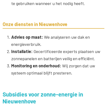
te gebruiken wanneer u het nodig heeft.
Onze diensten in Nieuwenhove
Advies op maat:
We analyseren uw dak en
energieverbruik.
Installatie:
Gecertificeerde experts plaatsen uw
zonnepanelen en batterijen veilig en efficiënt.
Monitoring en onderhoud:
Wij zorgen dat uw
systeem optimaal blijft presteren.
Subsidies voor zonne-energie in
Nieuwenhove