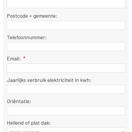
Postcode + gemeente:
Telefoonnummer:
Email:
*
Jaarlijks verbruik elektriciteit in kwh:
Oriëntatie:
Hellend of plat dak: