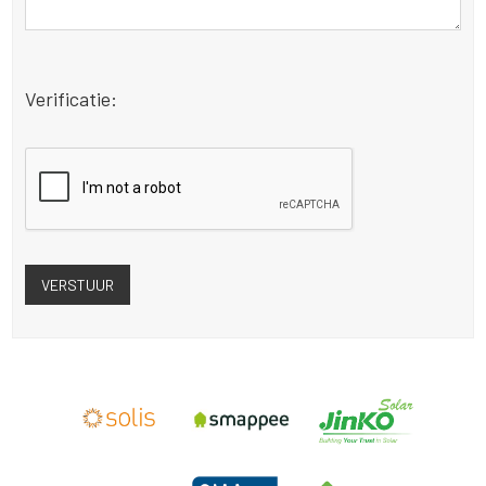
Verificatie: