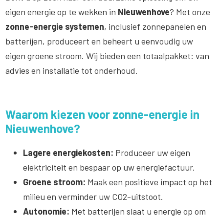
eigen energie op te wekken in
Nieuwenhove
? Met onze
zonne-energie systemen
, inclusief zonnepanelen en
batterijen, produceert en beheert u eenvoudig uw
eigen groene stroom. Wij bieden een totaalpakket: van
advies en installatie tot onderhoud.
Waarom kiezen voor zonne-energie in
Nieuwenhove?
Lagere energiekosten:
Produceer uw eigen
elektriciteit en bespaar op uw energiefactuur.
Groene stroom:
Maak een positieve impact op het
milieu en verminder uw CO2-uitstoot.
Autonomie:
Met batterijen slaat u energie op om