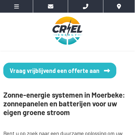
Vraag vrijblijvend een offerte aan
Zonne-energie systemen in Moerbeke:
zonnepanelen en batterijen voor uw
eigen groene stroom
Bent u op zoek naar een duurzame oplossing om uw