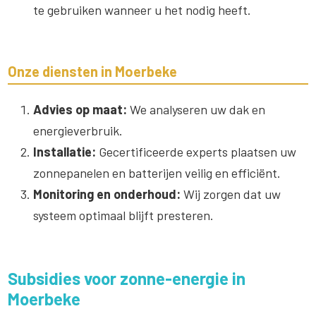
te gebruiken wanneer u het nodig heeft.
Onze diensten in Moerbeke
Advies op maat:
We analyseren uw dak en
energieverbruik.
Installatie:
Gecertificeerde experts plaatsen uw
zonnepanelen en batterijen veilig en efficiënt.
Monitoring en onderhoud:
Wij zorgen dat uw
systeem optimaal blijft presteren.
Subsidies voor zonne-energie in
Moerbeke