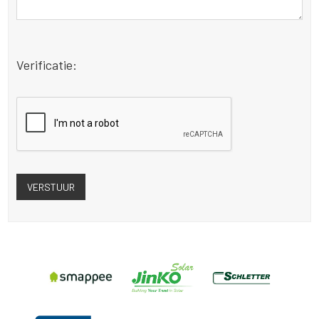
Verificatie: