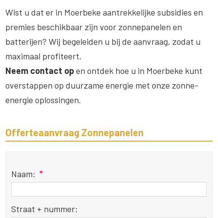
Wist u dat er in Moerbeke aantrekkelijke subsidies en
premies beschikbaar zijn voor zonnepanelen en
batterijen? Wij begeleiden u bij de aanvraag, zodat u
maximaal profiteert.
Neem contact op
en ontdek hoe u in Moerbeke kunt
overstappen op duurzame energie met onze zonne-
energie oplossingen.
Offerteaanvraag Zonnepanelen
Naam:
*
Straat + nummer: