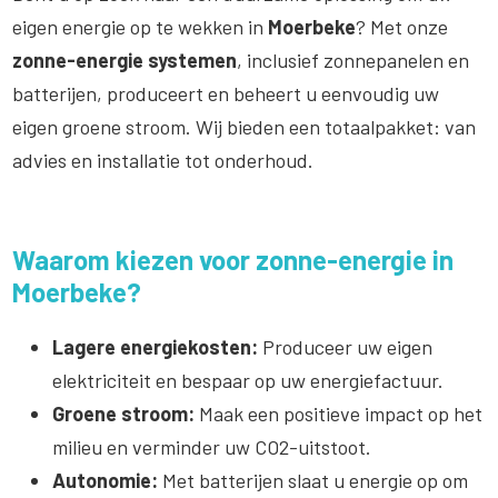
eigen energie op te wekken in
Moerbeke
? Met onze
zonne-energie systemen
, inclusief zonnepanelen en
batterijen, produceert en beheert u eenvoudig uw
eigen groene stroom. Wij bieden een totaalpakket: van
advies en installatie tot onderhoud.
Waarom kiezen voor zonne-energie in
Moerbeke?
Lagere energiekosten:
Produceer uw eigen
elektriciteit en bespaar op uw energiefactuur.
Groene stroom:
Maak een positieve impact op het
milieu en verminder uw CO2-uitstoot.
Autonomie:
Met batterijen slaat u energie op om