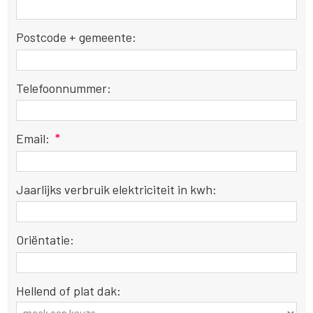
Postcode + gemeente:
Telefoonnummer:
Email:
*
Jaarlijks verbruik elektriciteit in kwh:
Oriëntatie:
Hellend of plat dak: