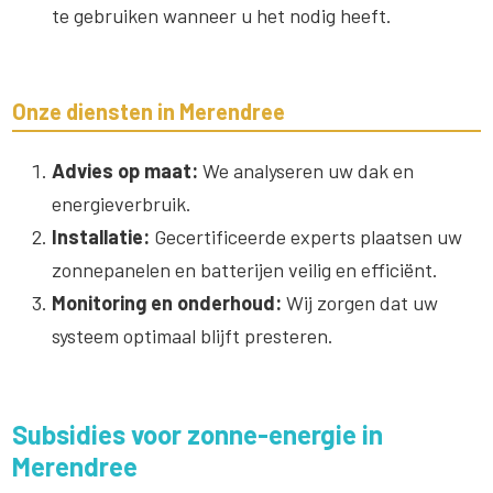
te gebruiken wanneer u het nodig heeft.
Onze diensten in Merendree
Advies op maat:
We analyseren uw dak en
energieverbruik.
Installatie:
Gecertificeerde experts plaatsen uw
zonnepanelen en batterijen veilig en efficiënt.
Monitoring en onderhoud:
Wij zorgen dat uw
systeem optimaal blijft presteren.
Subsidies voor zonne-energie in
Merendree