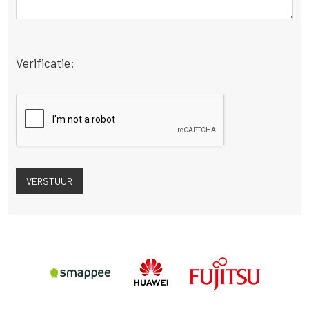
Verificatie: