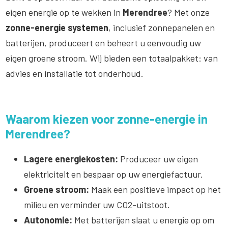
eigen energie op te wekken in
Merendree
? Met onze
zonne-energie systemen
, inclusief zonnepanelen en
batterijen, produceert en beheert u eenvoudig uw
eigen groene stroom. Wij bieden een totaalpakket: van
advies en installatie tot onderhoud.
Waarom kiezen voor zonne-energie in
Merendree?
Lagere energiekosten:
Produceer uw eigen
elektriciteit en bespaar op uw energiefactuur.
Groene stroom:
Maak een positieve impact op het
milieu en verminder uw CO2-uitstoot.
Autonomie:
Met batterijen slaat u energie op om