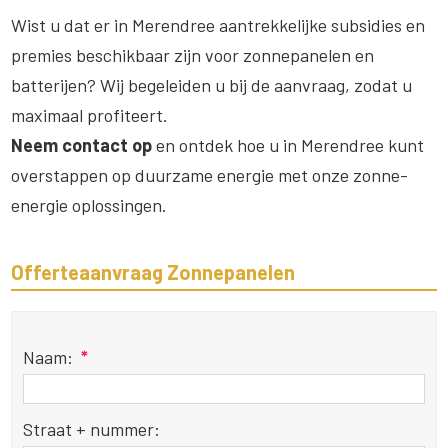
Wist u dat er in Merendree aantrekkelijke subsidies en
premies beschikbaar zijn voor zonnepanelen en
batterijen? Wij begeleiden u bij de aanvraag, zodat u
maximaal profiteert.
Neem contact op
en ontdek hoe u in Merendree kunt
overstappen op duurzame energie met onze zonne-
energie oplossingen.
Offerteaanvraag Zonnepanelen
Naam:
*
Straat + nummer: