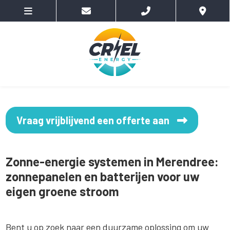
Vraag vrijblijvend een offerte aan
Zonne-energie systemen in Merendree:
zonnepanelen en batterijen voor uw
eigen groene stroom
Bent u op zoek naar een duurzame oplossing om uw