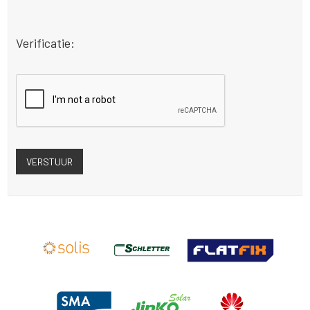
Verificatie: