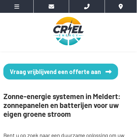
Vraag vrijblijvend een offerte aan
Zonne-energie systemen in Meldert:
zonnepanelen en batterijen voor uw
eigen groene stroom
Bent u op zoek naar een duurzame oplossing om uw