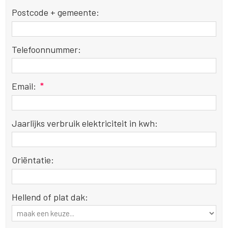
Postcode + gemeente:
Telefoonnummer:
Email:
*
Jaarlijks verbruik elektriciteit in kwh:
Oriëntatie:
Hellend of plat dak: