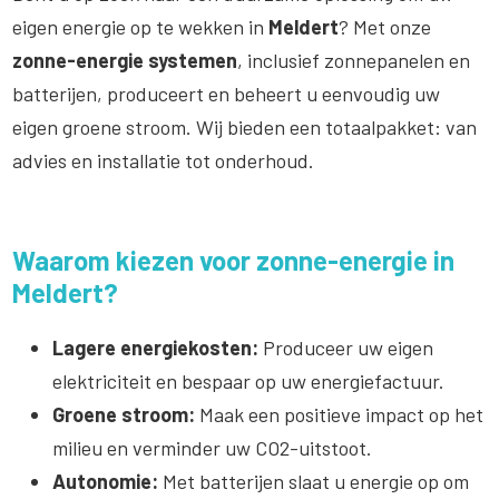
eigen energie op te wekken in
Meldert
? Met onze
zonne-energie systemen
, inclusief zonnepanelen en
batterijen, produceert en beheert u eenvoudig uw
eigen groene stroom. Wij bieden een totaalpakket: van
advies en installatie tot onderhoud.
Waarom kiezen voor zonne-energie in
Meldert?
Lagere energiekosten:
Produceer uw eigen
elektriciteit en bespaar op uw energiefactuur.
Groene stroom:
Maak een positieve impact op het
milieu en verminder uw CO2-uitstoot.
Autonomie:
Met batterijen slaat u energie op om