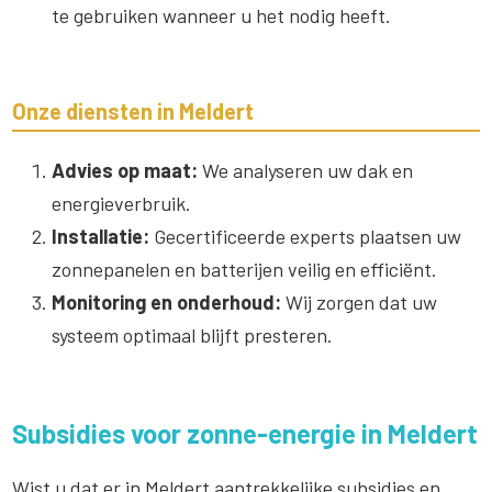
te gebruiken wanneer u het nodig heeft.
Onze diensten in Meldert
Advies op maat:
We analyseren uw dak en
energieverbruik.
Installatie:
Gecertificeerde experts plaatsen uw
zonnepanelen en batterijen veilig en efficiënt.
Monitoring en onderhoud:
Wij zorgen dat uw
systeem optimaal blijft presteren.
Subsidies voor zonne-energie in Meldert
Wist u dat er in Meldert aantrekkelijke subsidies en