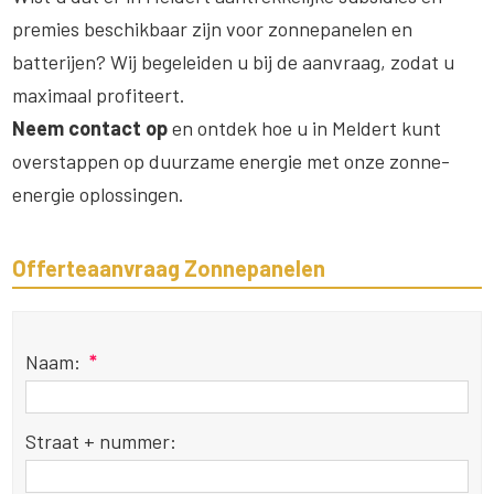
premies beschikbaar zijn voor zonnepanelen en
batterijen? Wij begeleiden u bij de aanvraag, zodat u
maximaal profiteert.
Neem contact op
en ontdek hoe u in Meldert kunt
overstappen op duurzame energie met onze zonne-
energie oplossingen.
Offerteaanvraag Zonnepanelen
Naam:
*
Straat + nummer: