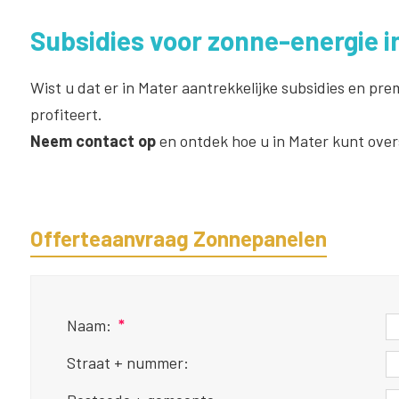
Subsidies voor zonne-energie i
Wist u dat er in Mater aantrekkelijke subsidies en pr
profiteert.
Neem contact op
en ontdek hoe u in Mater kunt ove
Offerteaanvraag Zonnepanelen
Naam:
*
Straat + nummer: