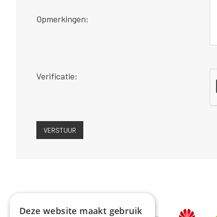
Opmerkingen:
Verificatie:
Deze website maakt gebruik