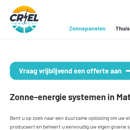
Zonnepanelen
Thuis
Vraag vrijblijvend een offerte aan
Zonne-energie systemen in Mat
Bent u op zoek naar een duurzame oplossing om uw ei
produceert en beheert u eenvoudig uw eigen groene st