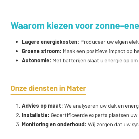
Waarom kiezen voor zonne-ener
Lagere energiekosten:
Produceer uw eigen elekt
Groene stroom:
Maak een positieve impact op he
Autonomie:
Met batterijen slaat u energie op om
Onze diensten in Mater
Advies op maat:
We analyseren uw dak en energi
Installatie:
Gecertificeerde experts plaatsen uw z
Monitoring en onderhoud:
Wij zorgen dat uw sys