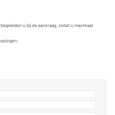
 begeleiden u bij de aanvraag, zodat u maximaal
ossingen.