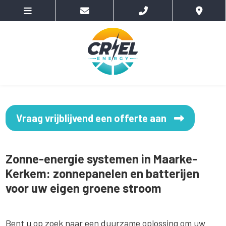
Vraag vrijblijvend een offerte aan
Zonne-energie systemen in Maarke-
Kerkem: zonnepanelen en batterijen
voor uw eigen groene stroom
Bent u op zoek naar een duurzame oplossing om uw