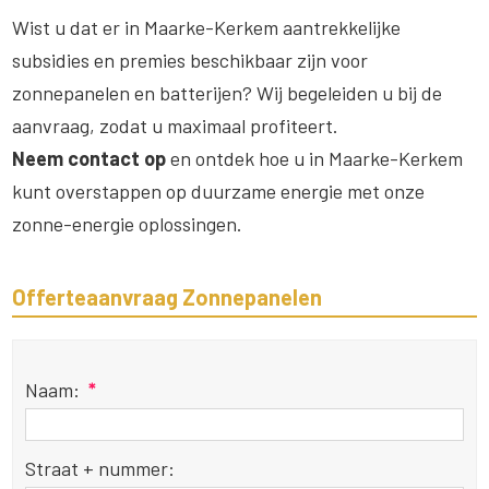
Wist u dat er in Maarke-Kerkem aantrekkelijke
subsidies en premies beschikbaar zijn voor
zonnepanelen en batterijen? Wij begeleiden u bij de
aanvraag, zodat u maximaal profiteert.
Neem contact op
en ontdek hoe u in Maarke-Kerkem
kunt overstappen op duurzame energie met onze
zonne-energie oplossingen.
Offerteaanvraag Zonnepanelen
Naam:
*
Straat + nummer: