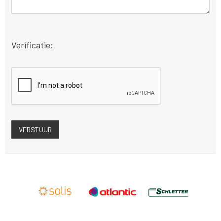
Verificatie: