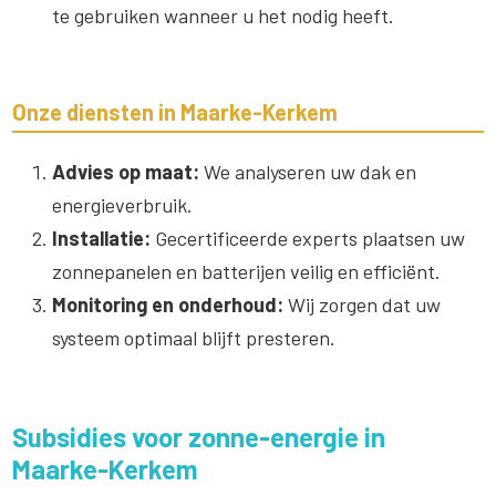
te gebruiken wanneer u het nodig heeft.
Onze diensten in Maarke-Kerkem
Advies op maat:
We analyseren uw dak en
energieverbruik.
Installatie:
Gecertificeerde experts plaatsen uw
zonnepanelen en batterijen veilig en efficiënt.
Monitoring en onderhoud:
Wij zorgen dat uw
systeem optimaal blijft presteren.
Subsidies voor zonne-energie in
Maarke-Kerkem