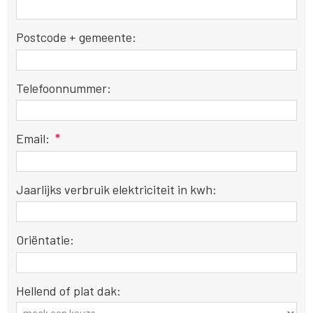
Postcode + gemeente:
Telefoonnummer:
Email:
*
Jaarlijks verbruik elektriciteit in kwh:
Oriëntatie:
Hellend of plat dak: