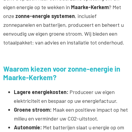
eigen energie op te wekken in
Maarke-Kerkem
? Met
onze
zonne-energie systemen
, inclusief
zonnepanelen en batterijen, produceert en beheert u
eenvoudig uw eigen groene stroom. Wij bieden een
totaalpakket: van advies en installatie tot onderhoud.
Waarom kiezen voor zonne-energie in
Maarke-Kerkem?
Lagere energiekosten:
Produceer uw eigen
elektriciteit en bespaar op uw energiefactuur.
Groene stroom:
Maak een positieve impact op het
milieu en verminder uw CO2-uitstoot.
Autonomie:
Met batterijen slaat u energie op om