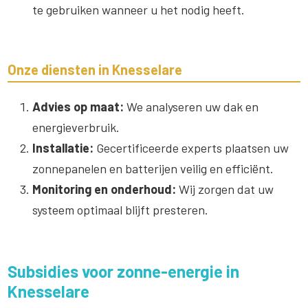
te gebruiken wanneer u het nodig heeft.
Onze diensten in Knesselare
Advies op maat:
We analyseren uw dak en
energieverbruik.
Installatie:
Gecertificeerde experts plaatsen uw
zonnepanelen en batterijen veilig en efficiënt.
Monitoring en onderhoud:
Wij zorgen dat uw
systeem optimaal blijft presteren.
Subsidies voor zonne-energie in
Knesselare