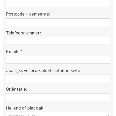
Postcode + gemeente:
Telefoonnummer:
Email:
*
Jaarlijks verbruik elektriciteit in kwh:
Oriëntatie:
Hellend of plat dak: