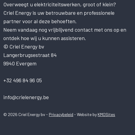
Overweegt u elektriciteitswerken, groot of klein?
Criel Energy is uw betrouwbare en professionele
partner voor al deze behoeften.
Neem vandaag nog vrijblijvend contact met ons op en
ontdek hoe wij u kunnen assisteren.
© Criel Energy bv
Langerbrugsestraat 84
9940 Evergem
+32 496 84 96 05
info@crielenergy.be
© 2026 Criel Energy bv -
Privacybeleid
- Website by
KMOSites