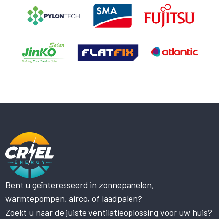
Bent u geïnteresseerd in zonnepanelen,
warmtepompen, airco, of laadpalen?
Zoekt u naar de juiste ventilatieoplossing voor uw huis?