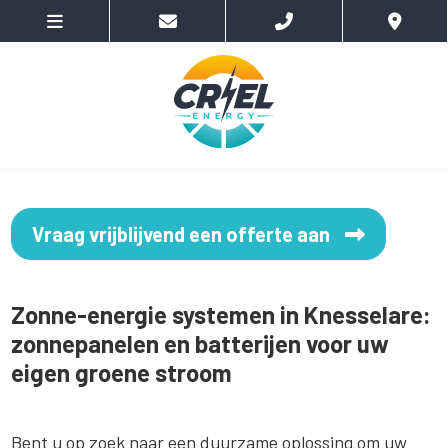
Vraag vrijblijvend een offerte aan
Zonne-energie systemen in Knesselare:
zonnepanelen en batterijen voor uw
eigen groene stroom
Bent u op zoek naar een duurzame oplossing om uw