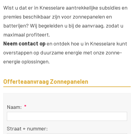
Wist u dat er in Knesselare aantrekkelijke subsidies en
premies beschikbaar zijn voor zonnepanelen en
batterijen? Wij begeleiden u bij de aanvraag, zodat u
maximaal profiteert.
Neem contact op
en ontdek hoe u in Knesselare kunt
overstappen op duurzame energie met onze zonne-
energie oplossingen.
Offerteaanvraag Zonnepanelen
Naam:
*
Straat + nummer: