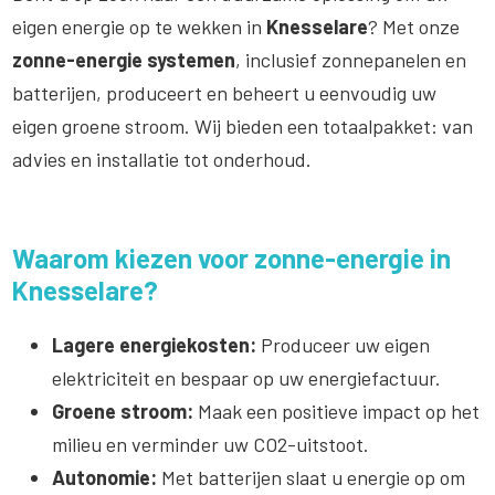
eigen energie op te wekken in
Knesselare
? Met onze
zonne-energie systemen
, inclusief zonnepanelen en
batterijen, produceert en beheert u eenvoudig uw
eigen groene stroom. Wij bieden een totaalpakket: van
advies en installatie tot onderhoud.
Waarom kiezen voor zonne-energie in
Knesselare?
Lagere energiekosten:
Produceer uw eigen
elektriciteit en bespaar op uw energiefactuur.
Groene stroom:
Maak een positieve impact op het
milieu en verminder uw CO2-uitstoot.
Autonomie:
Met batterijen slaat u energie op om