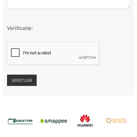
Verificatie: