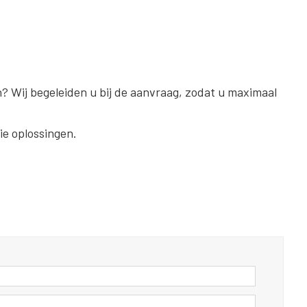
? Wij begeleiden u bij de aanvraag, zodat u maximaal
e oplossingen.