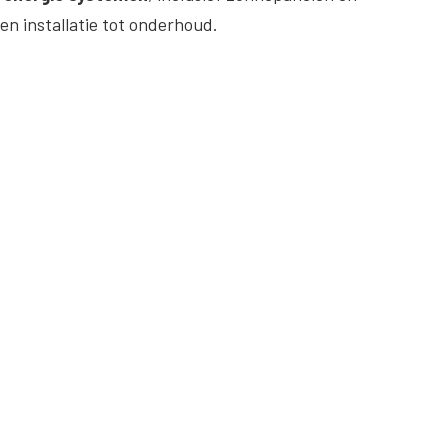
en installatie tot onderhoud.