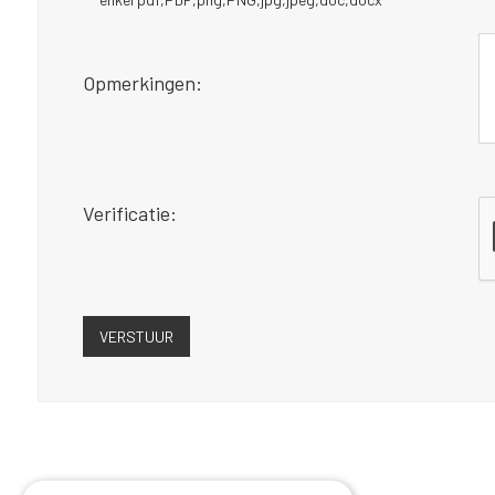
Opmerkingen:
Verificatie: