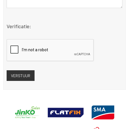
Verificatie: