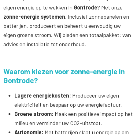
eigen energie op te wekken in
Gontrode
? Met onze
zonne-energie systemen
, inclusief zonnepanelen en
batterijen, produceert en beheert u eenvoudig uw
eigen groene stroom. Wij bieden een totaalpakket: van
advies en installatie tot onderhoud.
Waarom kiezen voor zonne-energie in
Gontrode?
Lagere energiekosten:
Produceer uw eigen
elektriciteit en bespaar op uw energiefactuur.
Groene stroom:
Maak een positieve impact op het
milieu en verminder uw CO2-uitstoot.
Autonomie:
Met batterijen slaat u energie op om