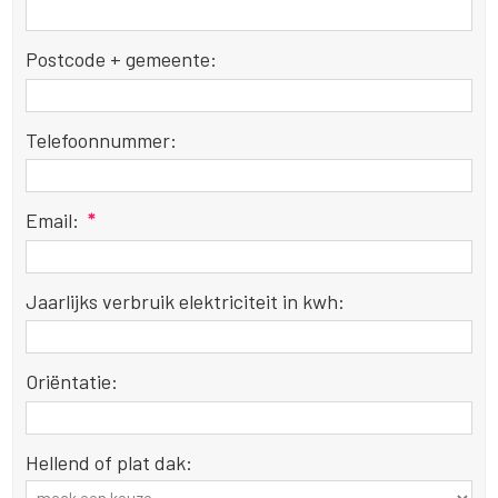
Postcode + gemeente:
Telefoonnummer:
Email:
*
Jaarlijks verbruik elektriciteit in kwh:
Oriëntatie:
Hellend of plat dak: