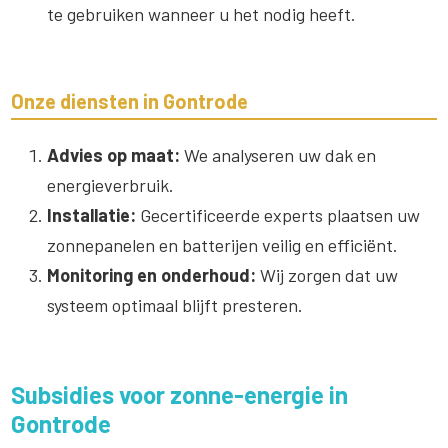
te gebruiken wanneer u het nodig heeft.
Onze diensten in Gontrode
Advies op maat:
We analyseren uw dak en
energieverbruik.
Installatie:
Gecertificeerde experts plaatsen uw
zonnepanelen en batterijen veilig en efficiënt.
Monitoring en onderhoud:
Wij zorgen dat uw
systeem optimaal blijft presteren.
Subsidies voor zonne-energie in
Gontrode