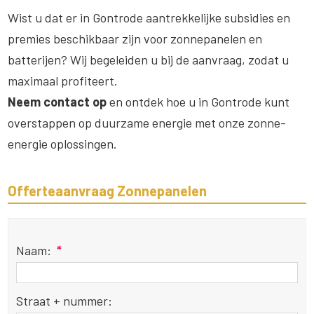
Wist u dat er in Gontrode aantrekkelijke subsidies en
premies beschikbaar zijn voor zonnepanelen en
batterijen? Wij begeleiden u bij de aanvraag, zodat u
maximaal profiteert.
Neem contact op
en ontdek hoe u in Gontrode kunt
overstappen op duurzame energie met onze zonne-
energie oplossingen.
Offerteaanvraag Zonnepanelen
Naam:
*
Straat + nummer: