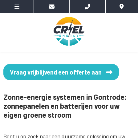
Vraag vrijblijvend een offerte aan
Zonne-energie systemen in Gontrode:
zonnepanelen en batterijen voor uw
eigen groene stroom
Bent u op zoek naar een duurzame oplossing om uw