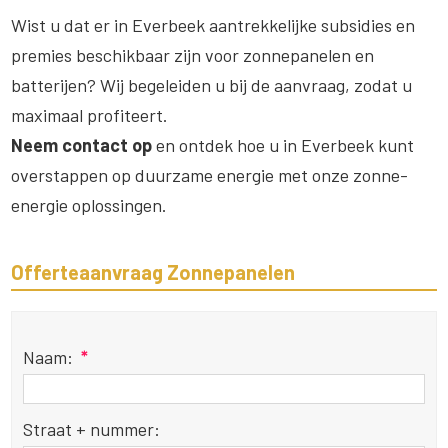
Wist u dat er in Everbeek aantrekkelijke subsidies en
premies beschikbaar zijn voor zonnepanelen en
batterijen? Wij begeleiden u bij de aanvraag, zodat u
maximaal profiteert.
Neem contact op
en ontdek hoe u in Everbeek kunt
overstappen op duurzame energie met onze zonne-
energie oplossingen.
Offerteaanvraag Zonnepanelen
Naam:
*
Straat + nummer: