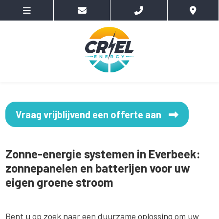
Vraag vrijblijvend een offerte aan
Zonne-energie systemen in Everbeek:
zonnepanelen en batterijen voor uw
eigen groene stroom
Bent u op zoek naar een duurzame oplossing om uw