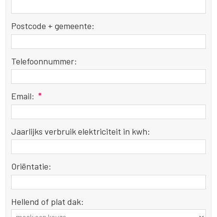
Postcode + gemeente:
Telefoonnummer:
Email:
*
Jaarlijks verbruik elektriciteit in kwh:
Oriëntatie:
Hellend of plat dak: