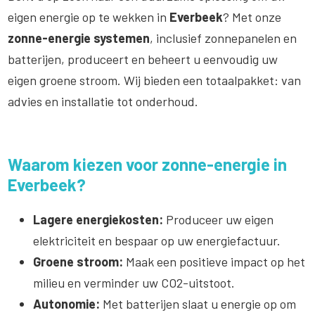
eigen energie op te wekken in
Everbeek
? Met onze
zonne-energie systemen
, inclusief zonnepanelen en
batterijen, produceert en beheert u eenvoudig uw
eigen groene stroom. Wij bieden een totaalpakket: van
advies en installatie tot onderhoud.
Waarom kiezen voor zonne-energie in
Everbeek?
Lagere energiekosten:
Produceer uw eigen
elektriciteit en bespaar op uw energiefactuur.
Groene stroom:
Maak een positieve impact op het
milieu en verminder uw CO2-uitstoot.
Autonomie:
Met batterijen slaat u energie op om