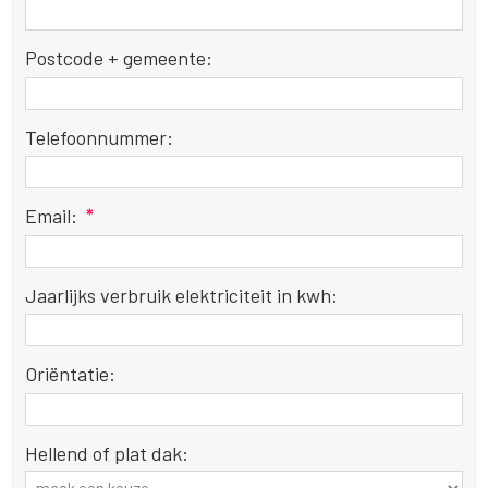
Postcode + gemeente:
Telefoonnummer:
Email:
*
Jaarlijks verbruik elektriciteit in kwh:
Oriëntatie:
Hellend of plat dak: