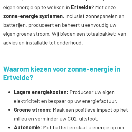
eigen energie op te wekken in
Ertvelde
? Met onze
zonne-energie systemen
, inclusief zonnepanelen en
batterijen, produceert en beheert u eenvoudig uw
eigen groene stroom. Wij bieden een totaalpakket: van
advies en installatie tot onderhoud.
Waarom kiezen voor zonne-energie in
Ertvelde?
Lagere energiekosten:
Produceer uw eigen
elektriciteit en bespaar op uw energiefactuur.
Groene stroom:
Maak een positieve impact op het
milieu en verminder uw CO2-uitstoot.
Autonomie:
Met batterijen slaat u energie op om