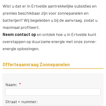
Wist u dat er in Ertvelde aantrekkelijke subsidies en
premies beschikbaar zijn voor zonnepanelen en
batterijen? Wij begeleiden u bij de aanvraag, zodat u
maximaal profiteert.
Neem contact op
en ontdek hoe u in Ertvelde kunt
overstappen op duurzame energie met onze zonne-
energie oplossingen.
Offerteaanvraag Zonnepanelen
Naam:
*
Straat + nummer: