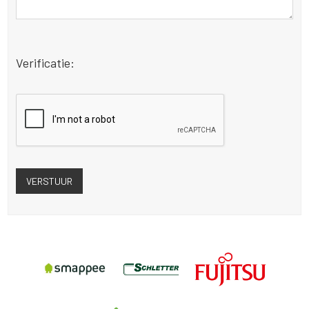
Verificatie: