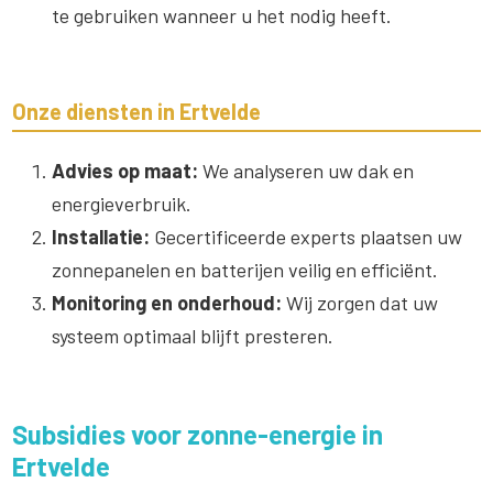
te gebruiken wanneer u het nodig heeft.
Onze diensten in Ertvelde
Advies op maat:
We analyseren uw dak en
energieverbruik.
Installatie:
Gecertificeerde experts plaatsen uw
zonnepanelen en batterijen veilig en efficiënt.
Monitoring en onderhoud:
Wij zorgen dat uw
systeem optimaal blijft presteren.
Subsidies voor zonne-energie in
Ertvelde