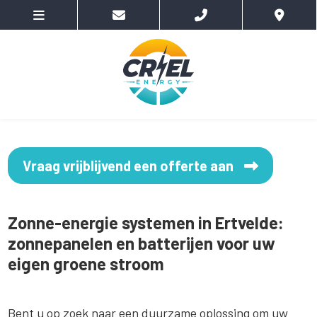
Vraag vrijblijvend een offerte aan
Zonne-energie systemen in Ertvelde:
zonnepanelen en batterijen voor uw
eigen groene stroom
Bent u op zoek naar een duurzame oplossing om uw