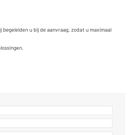
j begeleiden u bij de aanvraag, zodat u maximaal
lossingen.