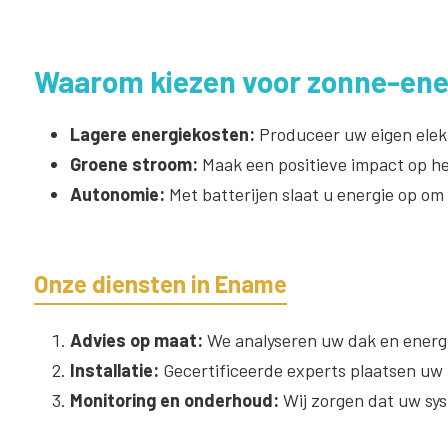
Waarom kiezen voor zonne-ene
Lagere energiekosten:
Produceer uw eigen elekt
Groene stroom:
Maak een positieve impact op he
Autonomie:
Met batterijen slaat u energie op om
Onze diensten in Ename
Advies op maat:
We analyseren uw dak en energi
Installatie:
Gecertificeerde experts plaatsen uw z
Monitoring en onderhoud:
Wij zorgen dat uw sys