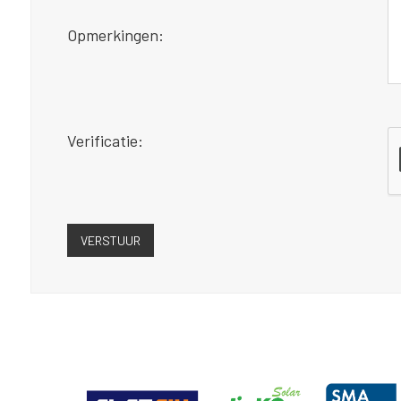
Opmerkingen:
Verificatie: