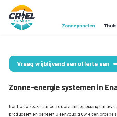
Zonnepanelen
Thuis
Vraag vrijblijvend een offerte aan
Zonne-energie systemen in Ena
Bent u op zoek naar een duurzame oplossing om uw ei
produceert en beheert u eenvoudig uw eigen groene st