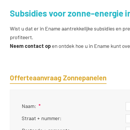
Subsidies voor zonne-energie 
Wist u dat er in Ename aantrekkelijke subsidies en pr
profiteert.
Neem contact op
en ontdek hoe u in Ename kunt ove
Offerteaanvraag Zonnepanelen
Naam:
*
Straat + nummer: