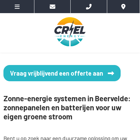
Vraag vrijblijvend een offerte aan
Zonne-energie systemen in Beervelde:
zonnepanelen en batterijen voor uw
eigen groene stroom
Bent u op zoek naar een duurzame oplossing om uw