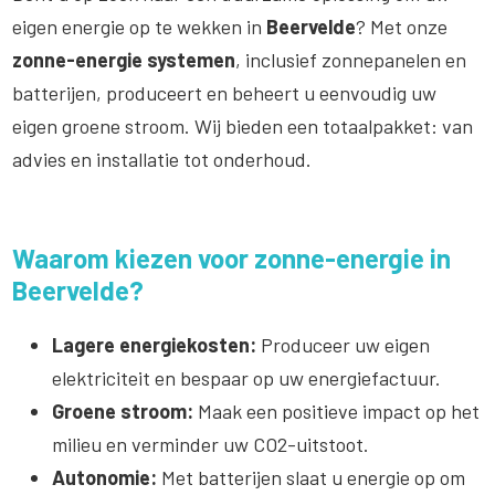
eigen energie op te wekken in
Beervelde
? Met onze
zonne-energie systemen
, inclusief zonnepanelen en
batterijen, produceert en beheert u eenvoudig uw
eigen groene stroom. Wij bieden een totaalpakket: van
advies en installatie tot onderhoud.
Waarom kiezen voor zonne-energie in
Beervelde?
Lagere energiekosten:
Produceer uw eigen
elektriciteit en bespaar op uw energiefactuur.
Groene stroom:
Maak een positieve impact op het
milieu en verminder uw CO2-uitstoot.
Autonomie:
Met batterijen slaat u energie op om