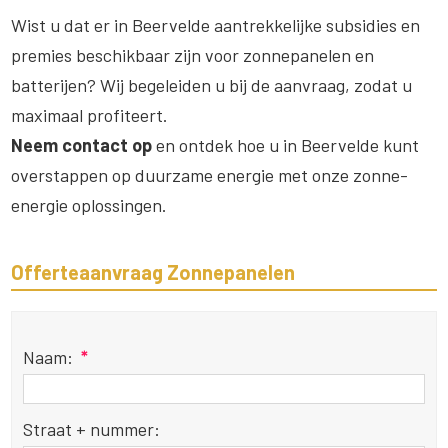
Wist u dat er in Beervelde aantrekkelijke subsidies en
premies beschikbaar zijn voor zonnepanelen en
batterijen? Wij begeleiden u bij de aanvraag, zodat u
maximaal profiteert.
Neem contact op
en ontdek hoe u in Beervelde kunt
overstappen op duurzame energie met onze zonne-
energie oplossingen.
Offerteaanvraag Zonnepanelen
Naam:
*
Straat + nummer: