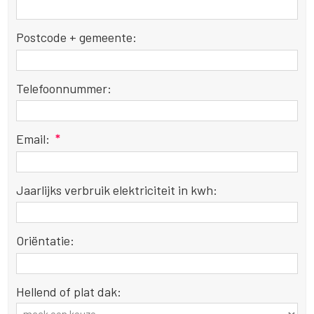
Postcode + gemeente:
Telefoonnummer:
Email:
*
Jaarlijks verbruik elektriciteit in kwh:
Oriëntatie:
Hellend of plat dak: