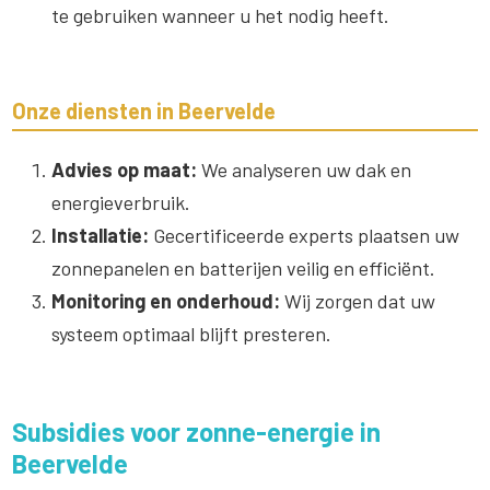
te gebruiken wanneer u het nodig heeft.
Onze diensten in Beervelde
Advies op maat:
We analyseren uw dak en
energieverbruik.
Installatie:
Gecertificeerde experts plaatsen uw
zonnepanelen en batterijen veilig en efficiënt.
Monitoring en onderhoud:
Wij zorgen dat uw
systeem optimaal blijft presteren.
Subsidies voor zonne-energie in
Beervelde