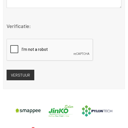
Verificatie: