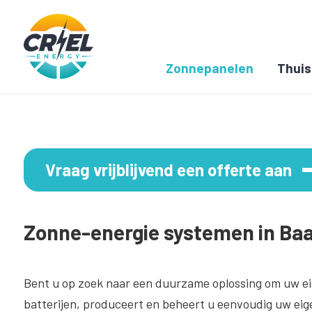
Zonnepanelen
Thuis
Vraag vrijblijvend een offerte aan
Zonne-energie systemen in Baa
Bent u op zoek naar een duurzame oplossing om uw ei
batterijen, produceert en beheert u eenvoudig uw eige