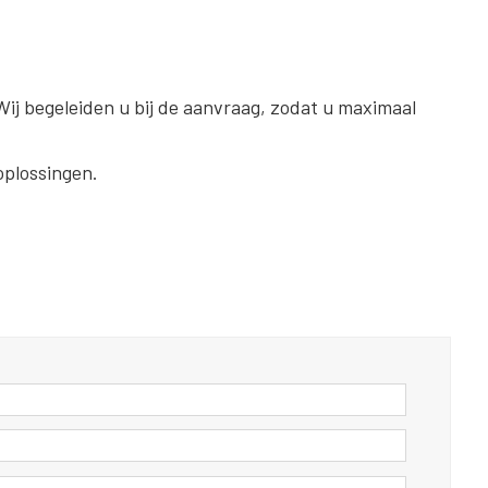
Wij begeleiden u bij de aanvraag, zodat u maximaal
plossingen.