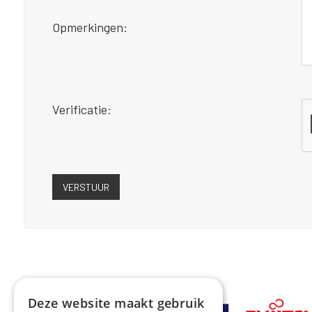
Opmerkingen:
Verificatie:
Deze website maakt gebruik