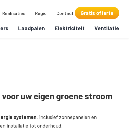
Gratis offerte
Realisaties
Regio
Contact
ers
Laadpalen
Elektriciteit
Ventilatie
 voor uw eigen groene stroom
ergie systemen
, inclusief zonnepanelen en
en installatie tot onderhoud.