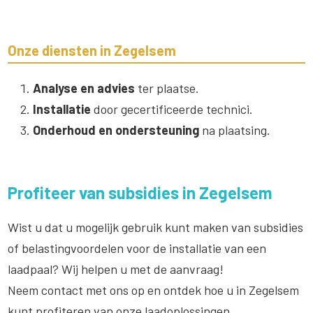
Onze diensten in Zegelsem
Analyse en advies
ter plaatse.
Installatie
door gecertificeerde technici.
Onderhoud en ondersteuning
na plaatsing.
Profiteer van subsidies in Zegelsem
Wist u dat u mogelijk gebruik kunt maken van subsidies
of belastingvoordelen voor de installatie van een
laadpaal? Wij helpen u met de aanvraag!
Neem contact met ons op en ontdek hoe u in Zegelsem
kunt profiteren van onze laadoplossingen.