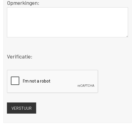
Opmerkingen:
Verificatie: