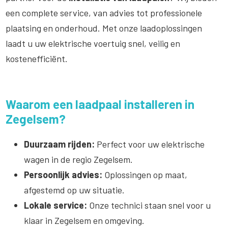
een complete service, van advies tot professionele
plaatsing en onderhoud. Met onze laadoplossingen
laadt u uw elektrische voertuig snel, veilig en
kostenefficiënt.
Waarom een laadpaal installeren in
Zegelsem?
Duurzaam rijden:
Perfect voor uw elektrische
wagen in de regio Zegelsem.
Persoonlijk advies:
Oplossingen op maat,
afgestemd op uw situatie.
Lokale service:
Onze technici staan snel voor u
klaar in Zegelsem en omgeving.