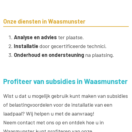
Onze diensten in Waasmunster
Analyse en advies
ter plaatse.
Installatie
door gecertificeerde technici.
Onderhoud en ondersteuning
na plaatsing.
Profiteer van subsidies in Waasmunster
Wist u dat u mogelijk gebruik kunt maken van subsidies
of belastingvoordelen voor de installatie van een
laadpaal? Wij helpen u met de aanvraag!
Neem contact met ons op en ontdek hoe u in
Waasmunster kunt profiteren van onze