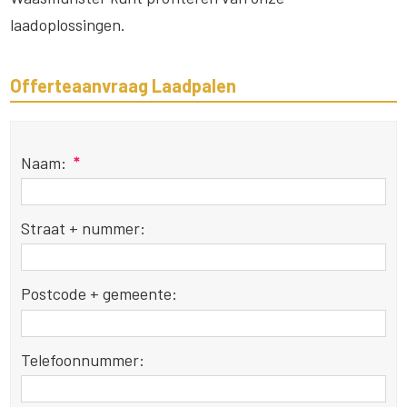
laadoplossingen.
Offerteaanvraag Laadpalen
Naam:
*
Straat + nummer:
Postcode + gemeente:
Telefoonnummer: