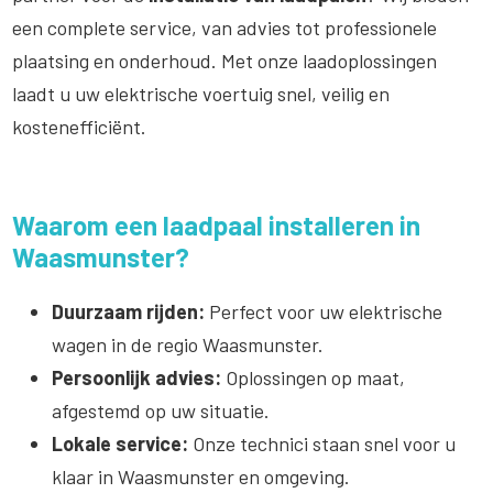
een complete service, van advies tot professionele
plaatsing en onderhoud. Met onze laadoplossingen
laadt u uw elektrische voertuig snel, veilig en
kostenefficiënt.
Waarom een laadpaal installeren in
Waasmunster?
Duurzaam rijden:
Perfect voor uw elektrische
wagen in de regio Waasmunster.
Persoonlijk advies:
Oplossingen op maat,
afgestemd op uw situatie.
Lokale service:
Onze technici staan snel voor u
klaar in Waasmunster en omgeving.