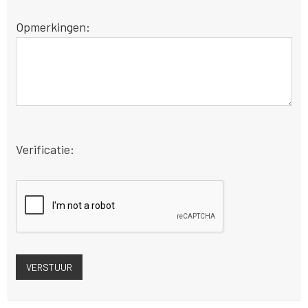
Opmerkingen:
Verificatie: