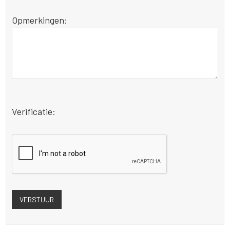
Opmerkingen:
Verificatie: