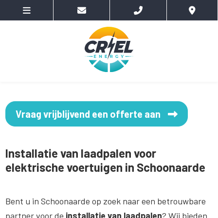
Vraag vrijblijvend een offerte aan
Installatie van laadpalen voor
elektrische voertuigen in Schoonaarde
Bent u in Schoonaarde op zoek naar een betrouwbare
partner voor de
installatie van laadpalen
? Wij bieden