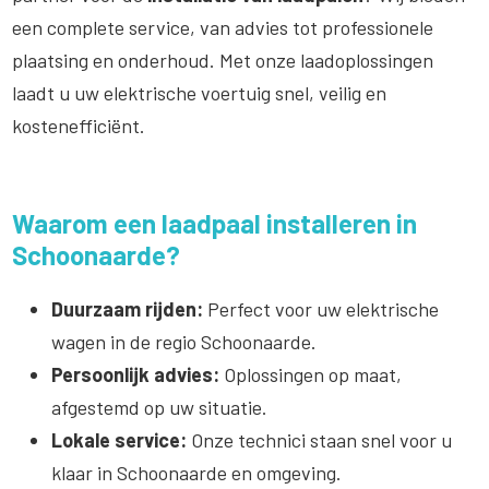
een complete service, van advies tot professionele
plaatsing en onderhoud. Met onze laadoplossingen
laadt u uw elektrische voertuig snel, veilig en
kostenefficiënt.
Waarom een laadpaal installeren in
Schoonaarde?
Duurzaam rijden:
Perfect voor uw elektrische
wagen in de regio Schoonaarde.
Persoonlijk advies:
Oplossingen op maat,
afgestemd op uw situatie.
Lokale service:
Onze technici staan snel voor u
klaar in Schoonaarde en omgeving.