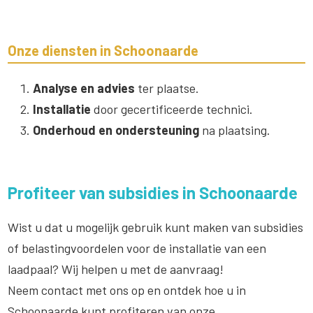
Onze diensten in Schoonaarde
Analyse en advies
ter plaatse.
Installatie
door gecertificeerde technici.
Onderhoud en ondersteuning
na plaatsing.
Profiteer van subsidies in Schoonaarde
Wist u dat u mogelijk gebruik kunt maken van subsidies
of belastingvoordelen voor de installatie van een
laadpaal? Wij helpen u met de aanvraag!
Neem contact met ons op en ontdek hoe u in
Schoonaarde kunt profiteren van onze