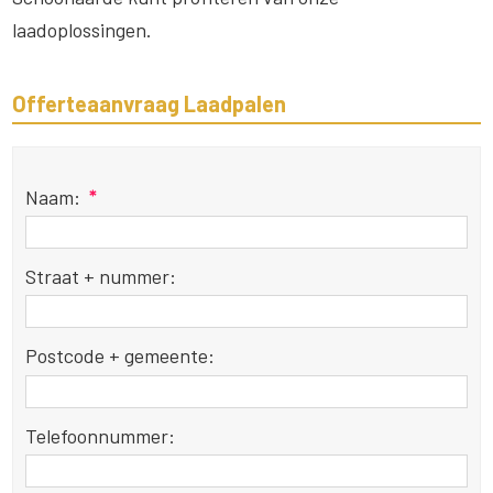
laadoplossingen.
Offerteaanvraag Laadpalen
Naam:
*
Straat + nummer:
Postcode + gemeente:
Telefoonnummer: