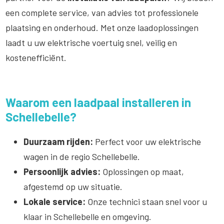
een complete service, van advies tot professionele
plaatsing en onderhoud. Met onze laadoplossingen
laadt u uw elektrische voertuig snel, veilig en
kostenefficiënt.
Waarom een laadpaal installeren in
Schellebelle?
Duurzaam rijden:
Perfect voor uw elektrische
wagen in de regio Schellebelle.
Persoonlijk advies:
Oplossingen op maat,
afgestemd op uw situatie.
Lokale service:
Onze technici staan snel voor u
klaar in Schellebelle en omgeving.