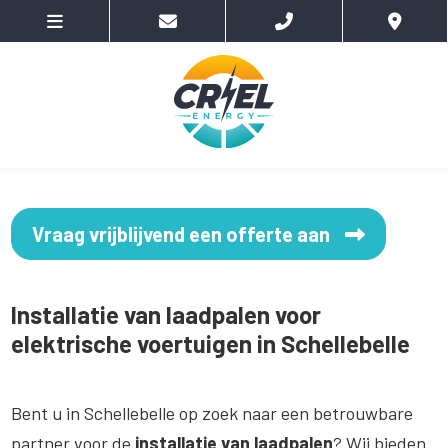
Vraag vrijblijvend een offerte aan
Installatie van laadpalen voor
elektrische voertuigen in Schellebelle
Bent u in Schellebelle op zoek naar een betrouwbare
partner voor de
installatie van laadpalen
? Wij bieden