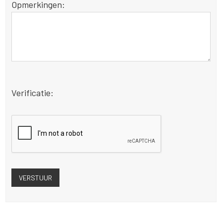
Opmerkingen:
Verificatie: