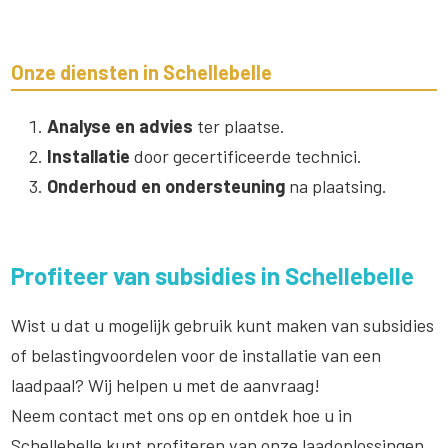
Onze diensten in Schellebelle
Analyse en advies
ter plaatse.
Installatie
door gecertificeerde technici.
Onderhoud en ondersteuning
na plaatsing.
Profiteer van subsidies in Schellebelle
Wist u dat u mogelijk gebruik kunt maken van subsidies
of belastingvoordelen voor de installatie van een
laadpaal? Wij helpen u met de aanvraag!
Neem contact met ons op en ontdek hoe u in
Schellebelle kunt profiteren van onze laadoplossingen.