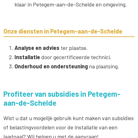
klaar in Petegem-aan-de-Schelde en omgeving.
Onze diensten in Petegem-aan-de-Schelde
Analyse en advies
ter plaatse.
Installatie
door gecertificeerde technici.
Onderhoud en ondersteuning
na plaatsing.
Profiteer van subsidies in Petegem-
aan-de-Schelde
Wist u dat u mogelijk gebruik kunt maken van subsidies
of belastingvoordelen voor de installatie van een
laadpaal? Wij helpen u met de aanvraag!