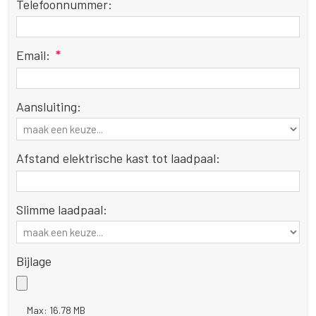
Telefoonnummer:
Email:
*
Aansluiting:
Afstand elektrische kast tot laadpaal:
Slimme laadpaal:
Bijlage
Max: 16.78 MB