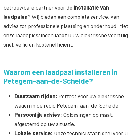
betrouwbare partner voor de
installatie van
laadpalen
? Wij bieden een complete service, van
advies tot professionele plaatsing en onderhoud. Met
onze laadoplossingen laadt u uw elektrische voertuig
snel, veilig en kostenefficiënt.
Waarom een laadpaal installeren in
Petegem-aan-de-Schelde?
Duurzaam rijden:
Perfect voor uw elektrische
wagen in de regio Petegem-aan-de-Schelde.
Persoonlijk advies:
Oplossingen op maat,
afgestemd op uw situatie.
Lokale service:
Onze technici staan snel voor u