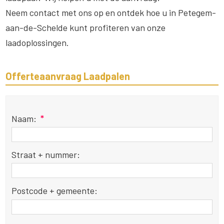
Neem contact met ons op en ontdek hoe u in Petegem-
aan-de-Schelde kunt profiteren van onze
laadoplossingen.
Offerteaanvraag Laadpalen
Naam:
*
Straat + nummer:
Postcode + gemeente: