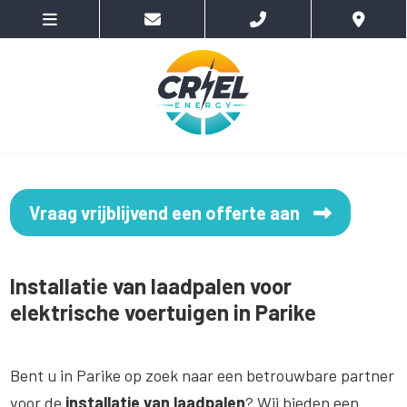
Vraag vrijblijvend een offerte aan
Installatie van laadpalen voor
elektrische voertuigen in Parike
Bent u in Parike op zoek naar een betrouwbare partner
voor de
installatie van laadpalen
? Wij bieden een