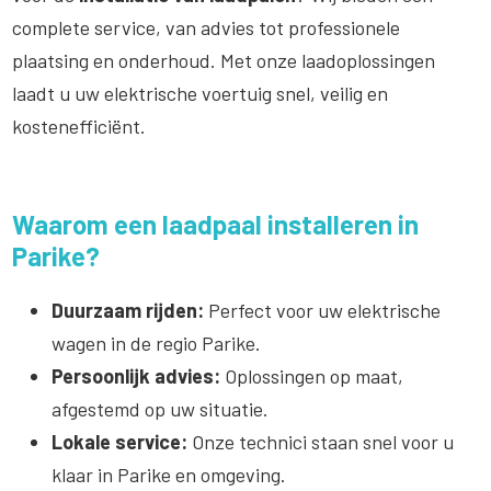
complete service, van advies tot professionele
plaatsing en onderhoud. Met onze laadoplossingen
laadt u uw elektrische voertuig snel, veilig en
kostenefficiënt.
Waarom een laadpaal installeren in
Parike?
Duurzaam rijden:
Perfect voor uw elektrische
wagen in de regio Parike.
Persoonlijk advies:
Oplossingen op maat,
afgestemd op uw situatie.
Lokale service:
Onze technici staan snel voor u
klaar in Parike en omgeving.