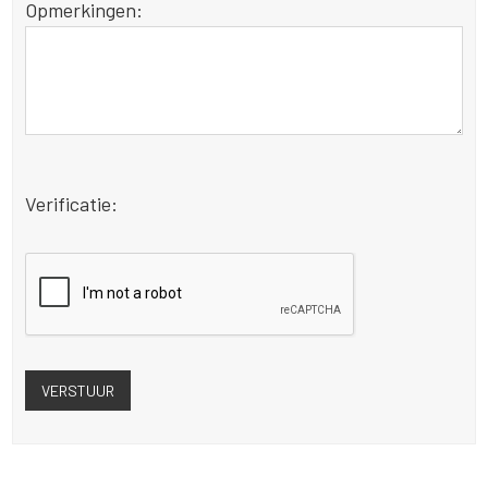
Opmerkingen:
Verificatie: