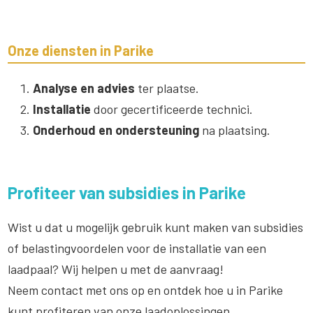
Onze diensten in Parike
Analyse en advies
ter plaatse.
Installatie
door gecertificeerde technici.
Onderhoud en ondersteuning
na plaatsing.
Profiteer van subsidies in Parike
Wist u dat u mogelijk gebruik kunt maken van subsidies
of belastingvoordelen voor de installatie van een
laadpaal? Wij helpen u met de aanvraag!
Neem contact met ons op en ontdek hoe u in Parike
kunt profiteren van onze laadoplossingen.