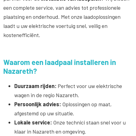
een complete service, van advies tot professionele
plaatsing en onderhoud. Met onze laadoplossingen
laadt u uw elektrische voertuig snel, veilig en
kostenefficiënt.
Waarom een laadpaal installeren in
Nazareth?
Duurzaam rijden:
Perfect voor uw elektrische
wagen in de regio Nazareth.
Persoonlijk advies:
Oplossingen op maat,
afgestemd op uw situatie.
Lokale service:
Onze technici staan snel voor u
klaar in Nazareth en omgeving.