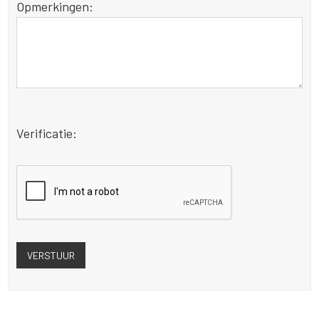
Opmerkingen:
Verificatie: