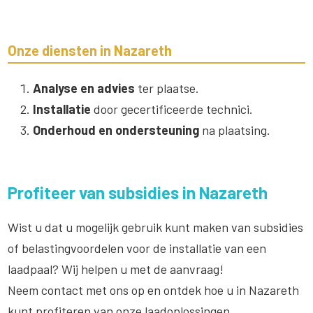
Onze diensten in Nazareth
Analyse en advies
ter plaatse.
Installatie
door gecertificeerde technici.
Onderhoud en ondersteuning
na plaatsing.
Profiteer van subsidies in Nazareth
Wist u dat u mogelijk gebruik kunt maken van subsidies
of belastingvoordelen voor de installatie van een
laadpaal? Wij helpen u met de aanvraag!
Neem contact met ons op en ontdek hoe u in Nazareth
kunt profiteren van onze laadoplossingen.