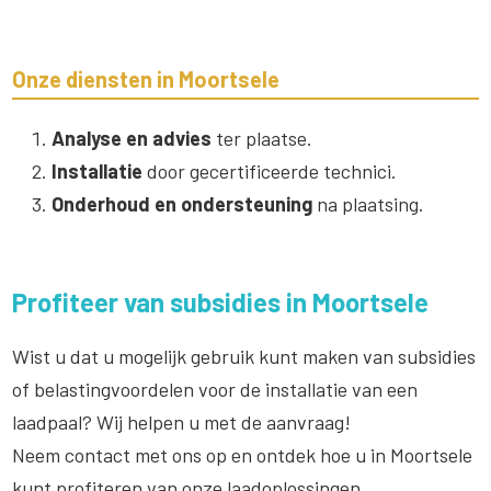
Onze diensten in Moortsele
Analyse en advies
ter plaatse.
Installatie
door gecertificeerde technici.
Onderhoud en ondersteuning
na plaatsing.
Profiteer van subsidies in Moortsele
Wist u dat u mogelijk gebruik kunt maken van subsidies
of belastingvoordelen voor de installatie van een
laadpaal? Wij helpen u met de aanvraag!
Neem contact met ons op en ontdek hoe u in Moortsele
kunt profiteren van onze laadoplossingen.