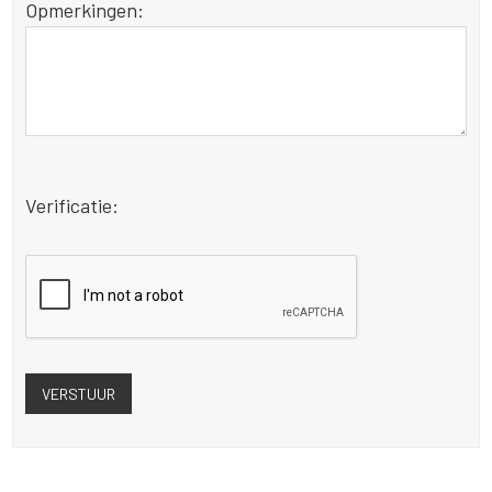
Opmerkingen:
Verificatie: