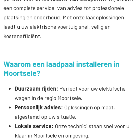
een complete service, van advies tot professionele
plaatsing en onderhoud. Met onze laadoplossingen
laadt u uw elektrische voertuig snel, veilig en
kostenefficiënt.
Waarom een laadpaal installeren in
Moortsele?
Duurzaam rijden:
Perfect voor uw elektrische
wagen in de regio Moortsele.
Persoonlijk advies:
Oplossingen op maat,
afgestemd op uw situatie.
Lokale service:
Onze technici staan snel voor u
klaar in Moortsele en omgeving.