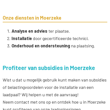
Onze diensten in Moerzeke
Analyse en advies
ter plaatse.
Installatie
door gecertificeerde technici.
Onderhoud en ondersteuning
na plaatsing.
Profiteer van subsidies in Moerzeke
Wist u dat u mogelijk gebruik kunt maken van subsidies
of belastingvoordelen voor de installatie van een
laadpaal? Wij helpen u met de aanvraag!
Neem contact met ons op en ontdek hoe u in Moerzeke
kunt profiteren van onze laadoplossingen.