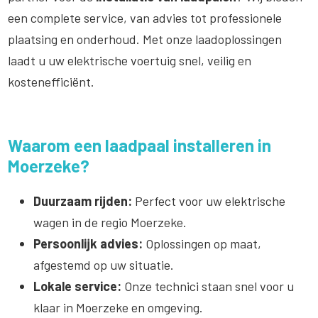
een complete service, van advies tot professionele
plaatsing en onderhoud. Met onze laadoplossingen
laadt u uw elektrische voertuig snel, veilig en
kostenefficiënt.
Waarom een laadpaal installeren in
Moerzeke?
Duurzaam rijden:
Perfect voor uw elektrische
wagen in de regio Moerzeke.
Persoonlijk advies:
Oplossingen op maat,
afgestemd op uw situatie.
Lokale service:
Onze technici staan snel voor u
klaar in Moerzeke en omgeving.