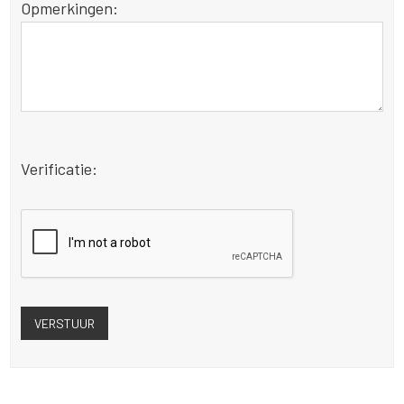
Opmerkingen:
Verificatie: