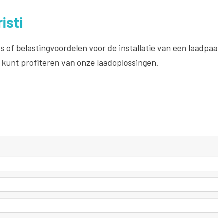
isti
s of belastingvoordelen voor de installatie van een laadpa
 kunt profiteren van onze laadoplossingen.