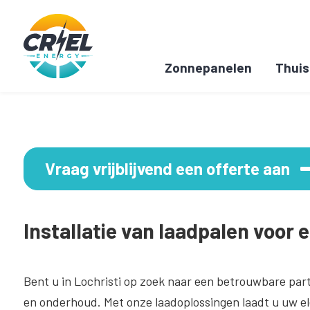
Zonnepanelen
Thuis
Vraag vrijblijvend een offerte aan
Installatie van laadpalen voor e
Bent u in Lochristi op zoek naar een betrouwbare par
en onderhoud. Met onze laadoplossingen laadt u uw elek