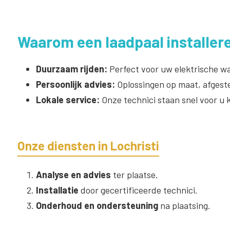
Waarom een laadpaal installere
Duurzaam rijden:
Perfect voor uw elektrische wag
Persoonlijk advies:
Oplossingen op maat, afgest
Lokale service:
Onze technici staan snel voor u k
Onze diensten in Lochristi
Analyse en advies
ter plaatse.
Installatie
door gecertificeerde technici.
Onderhoud en ondersteuning
na plaatsing.