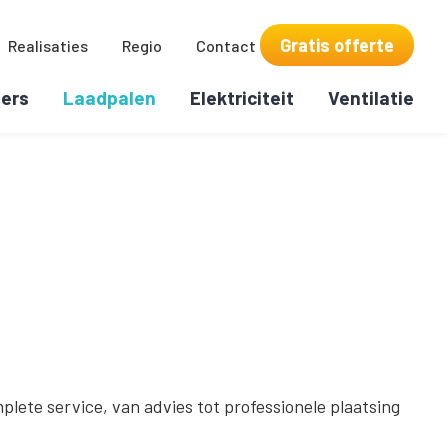
Gratis offerte
Realisaties
Regio
Contact
ers
Laadpalen
Elektriciteit
Ventilatie
plete service, van advies tot professionele plaatsing