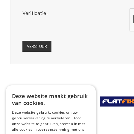
Verificatie:
Deze website maakt gebruik
van cookies.
Deze website gebruikt cookies om uw
gebruikerservaring te verbeteren. Door
onze website te gebruiken, stemt u in met
alle cookies in overeenstemming met ons