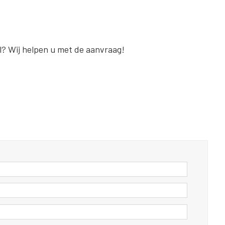
al? Wij helpen u met de aanvraag!