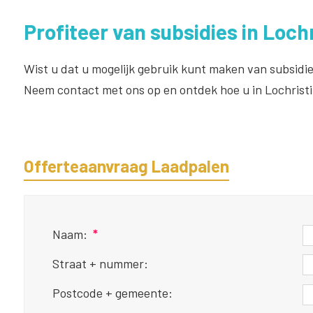
Profiteer van subsidies in Lochr
Wist u dat u mogelijk gebruik kunt maken van subsidie
Neem contact met ons op en ontdek hoe u in Lochristi
Offerteaanvraag Laadpalen
Naam:
*
Straat + nummer:
Postcode + gemeente: