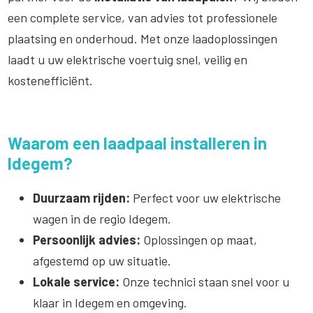
een complete service, van advies tot professionele
plaatsing en onderhoud. Met onze laadoplossingen
laadt u uw elektrische voertuig snel, veilig en
kostenefficiënt.
Waarom een laadpaal installeren in
Idegem?
Duurzaam rijden:
Perfect voor uw elektrische
wagen in de regio Idegem.
Persoonlijk advies:
Oplossingen op maat,
afgestemd op uw situatie.
Lokale service:
Onze technici staan snel voor u
klaar in Idegem en omgeving.