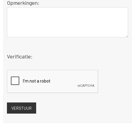
Opmerkingen:
Verificatie: