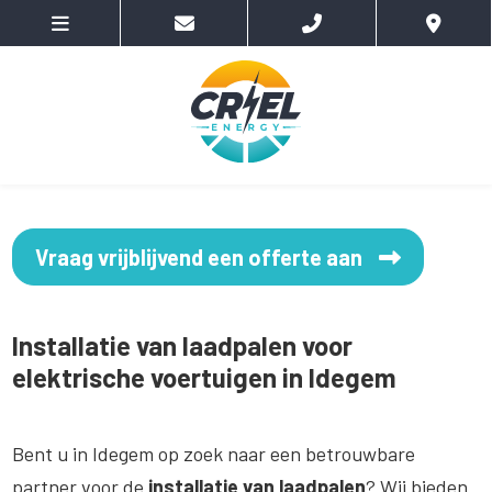
Vraag vrijblijvend een offerte aan
Installatie van laadpalen voor
elektrische voertuigen in Idegem
Bent u in Idegem op zoek naar een betrouwbare
partner voor de
installatie van laadpalen
? Wij bieden