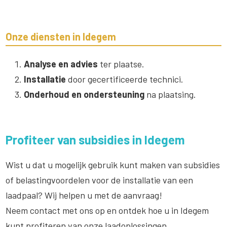
Onze diensten in Idegem
Analyse en advies
ter plaatse.
Installatie
door gecertificeerde technici.
Onderhoud en ondersteuning
na plaatsing.
Profiteer van subsidies in Idegem
Wist u dat u mogelijk gebruik kunt maken van subsidies
of belastingvoordelen voor de installatie van een
laadpaal? Wij helpen u met de aanvraag!
Neem contact met ons op en ontdek hoe u in Idegem
kunt profiteren van onze laadoplossingen.