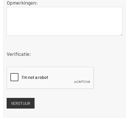
Opmerkingen:
Verificatie: