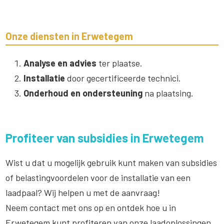
Onze diensten in Erwetegem
Analyse en advies
ter plaatse.
Installatie
door gecertificeerde technici.
Onderhoud en ondersteuning
na plaatsing.
Profiteer van subsidies in Erwetegem
Wist u dat u mogelijk gebruik kunt maken van subsidies
of belastingvoordelen voor de installatie van een
laadpaal? Wij helpen u met de aanvraag!
Neem contact met ons op en ontdek hoe u in
Erwetegem kunt profiteren van onze laadoplossingen.