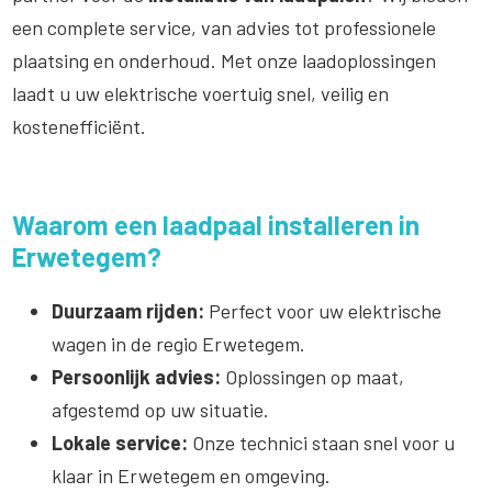
een complete service, van advies tot professionele
plaatsing en onderhoud. Met onze laadoplossingen
laadt u uw elektrische voertuig snel, veilig en
kostenefficiënt.
Waarom een laadpaal installeren in
Erwetegem?
Duurzaam rijden:
Perfect voor uw elektrische
wagen in de regio Erwetegem.
Persoonlijk advies:
Oplossingen op maat,
afgestemd op uw situatie.
Lokale service:
Onze technici staan snel voor u
klaar in Erwetegem en omgeving.