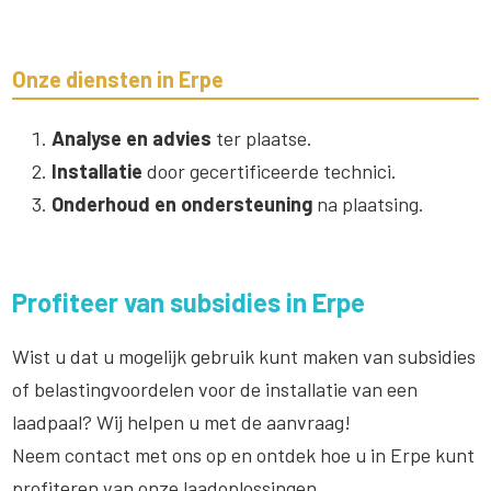
Onze diensten in Erpe
Analyse en advies
ter plaatse.
Installatie
door gecertificeerde technici.
Onderhoud en ondersteuning
na plaatsing.
Profiteer van subsidies in Erpe
Wist u dat u mogelijk gebruik kunt maken van subsidies
of belastingvoordelen voor de installatie van een
laadpaal? Wij helpen u met de aanvraag!
Neem contact met ons op en ontdek hoe u in Erpe kunt
profiteren van onze laadoplossingen.