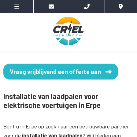
Vraag vrijblijvend een offerte aan
Installatie van laadpalen voor
elektrische voertuigen in Erpe
Bent u in Erpe op zoek naar een betrouwbare partner
voor de
installatie van laadpalen
? Wij bieden een