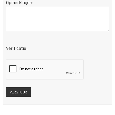
Opmerkingen:
Verificatie: