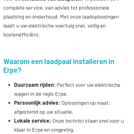
complete service, van advies tot professionele
plaatsing en onderhoud. Met onze laadoplossingen
laadt u uw elektrische voertuig snel, veilig en
kostenefficiënt.
Waarom een laadpaal installeren in
Erpe?
Duurzaam rijden:
Perfect voor uw elektrische
wagen in de regio Erpe.
Persoonlijk advies:
Oplossingen op maat,
afgestemd op uw situatie.
Lokale service:
Onze technici staan snel voor u
klaar in Erpe en omgeving.