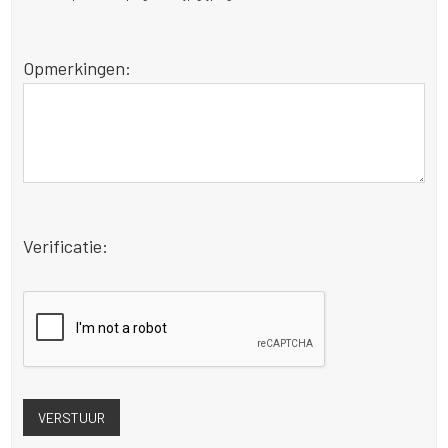
Opmerkingen:
Verificatie: