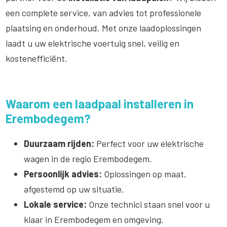
een complete service, van advies tot professionele
plaatsing en onderhoud. Met onze laadoplossingen
laadt u uw elektrische voertuig snel, veilig en
kostenefficiënt.
Waarom een laadpaal installeren in
Erembodegem?
Duurzaam rijden:
Perfect voor uw elektrische
wagen in de regio Erembodegem.
Persoonlijk advies:
Oplossingen op maat,
afgestemd op uw situatie.
Lokale service:
Onze technici staan snel voor u
klaar in Erembodegem en omgeving.