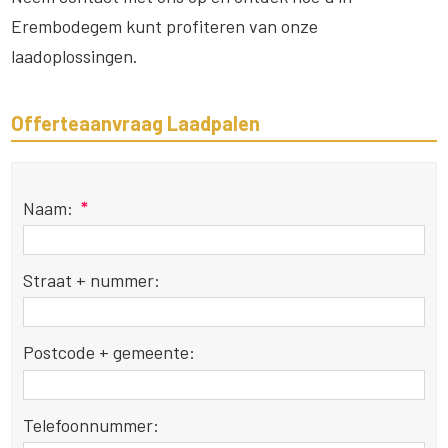
Erembodegem kunt profiteren van onze
laadoplossingen.
Offerteaanvraag Laadpalen
Naam:
*
Straat + nummer:
Postcode + gemeente:
Telefoonnummer: