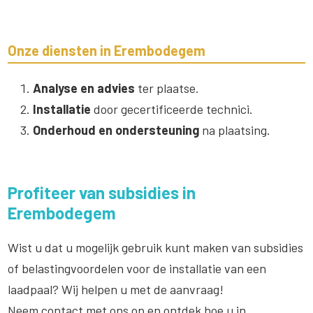
Onze diensten in Erembodegem
Analyse en advies
ter plaatse.
Installatie
door gecertificeerde technici.
Onderhoud en ondersteuning
na plaatsing.
Profiteer van subsidies in
Erembodegem
Wist u dat u mogelijk gebruik kunt maken van subsidies
of belastingvoordelen voor de installatie van een
laadpaal? Wij helpen u met de aanvraag!
Neem contact met ons op en ontdek hoe u in