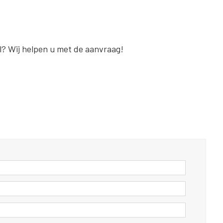
al? Wij helpen u met de aanvraag!