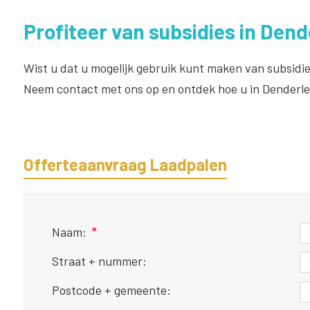
Profiteer van subsidies in Den
Wist u dat u mogelijk gebruik kunt maken van subsidie
Neem contact met ons op en ontdek hoe u in Denderle
Offerteaanvraag Laadpalen
Naam:
*
Straat + nummer:
Postcode + gemeente: