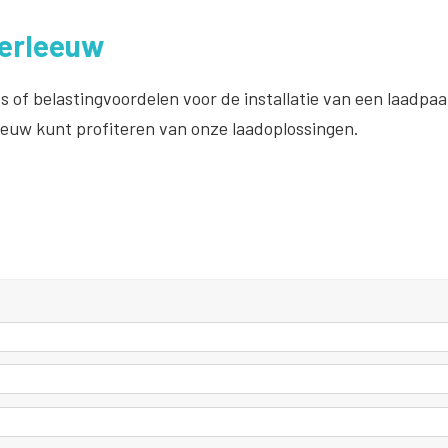
derleeuw
s of belastingvoordelen voor de installatie van een laadpa
euw kunt profiteren van onze laadoplossingen.