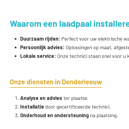
Waarom een laadpaal installer
Duurzaam rijden:
Perfect voor uw elektrische wa
Persoonlijk advies:
Oplossingen op maat, afgest
Lokale service:
Onze technici staan snel voor u 
Onze diensten in Denderleeuw
Analyse en advies
ter plaatse.
Installatie
door gecertificeerde technici.
Onderhoud en ondersteuning
na plaatsing.