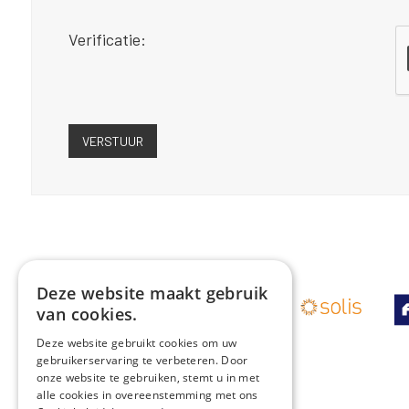
Verificatie:
Deze website maakt gebruik
van cookies.
Deze website gebruikt cookies om uw
gebruikerservaring te verbeteren. Door
onze website te gebruiken, stemt u in met
alle cookies in overeenstemming met ons