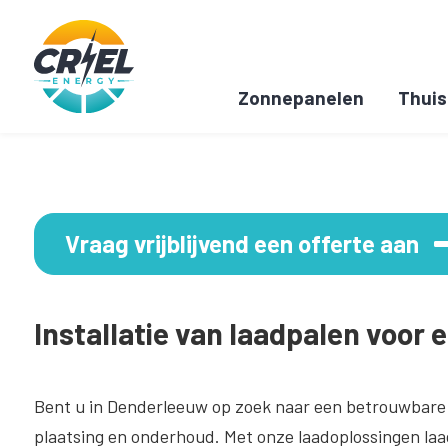
Zonnepanelen
Thuis
Vraag vrijblijvend een offerte aan
Installatie van laadpalen voor 
Bent u in Denderleeuw op zoek naar een betrouwbare
plaatsing en onderhoud. Met onze laadoplossingen laadt