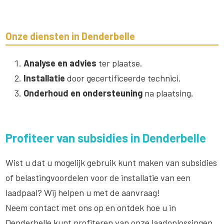
Onze diensten in Denderbelle
Analyse en advies
ter plaatse.
Installatie
door gecertificeerde technici.
Onderhoud en ondersteuning
na plaatsing.
Profiteer van subsidies in Denderbelle
Wist u dat u mogelijk gebruik kunt maken van subsidies
of belastingvoordelen voor de installatie van een
laadpaal? Wij helpen u met de aanvraag!
Neem contact met ons op en ontdek hoe u in
Denderbelle kunt profiteren van onze laadoplossingen.