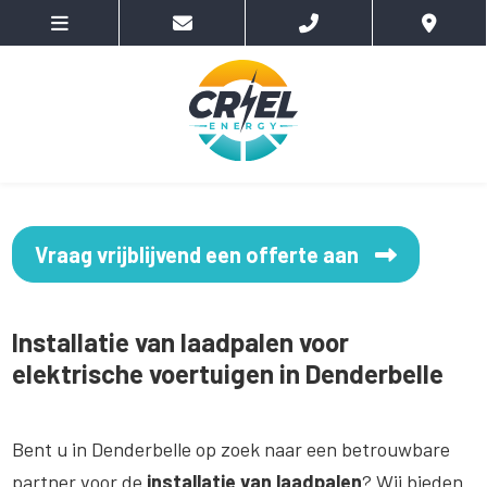
Vraag vrijblijvend een offerte aan
Installatie van laadpalen voor
elektrische voertuigen in Denderbelle
Bent u in Denderbelle op zoek naar een betrouwbare
partner voor de
installatie van laadpalen
? Wij bieden