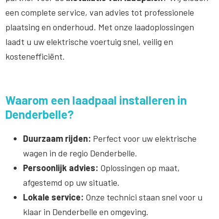
een complete service, van advies tot professionele
plaatsing en onderhoud. Met onze laadoplossingen
laadt u uw elektrische voertuig snel, veilig en
kostenefficiënt.
Waarom een laadpaal installeren in
Denderbelle?
Duurzaam rijden:
Perfect voor uw elektrische
wagen in de regio Denderbelle.
Persoonlijk advies:
Oplossingen op maat,
afgestemd op uw situatie.
Lokale service:
Onze technici staan snel voor u
klaar in Denderbelle en omgeving.