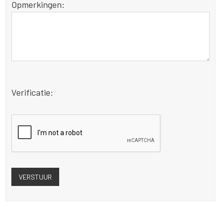
Opmerkingen:
Verificatie: