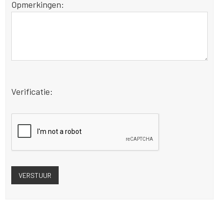
Opmerkingen:
Verificatie: