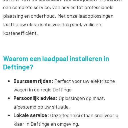
een complete service, van advies tot professionele
plaatsing en onderhoud. Met onze laadoplossingen
laadt u uw elektrische voertuig snel, veilig en
kostenefficiënt.
Waarom een laadpaal installeren in
Deftinge?
Duurzaam rijden:
Perfect voor uw elektrische
wagen in de regio Deftinge.
Persoonlijk advies:
Oplossingen op maat,
afgestemd op uw situatie.
Lokale service:
Onze technici staan snel voor u
klaar in Deftinge en omgeving.