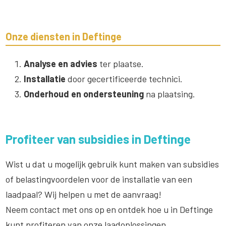
Onze diensten in Deftinge
Analyse en advies
ter plaatse.
Installatie
door gecertificeerde technici.
Onderhoud en ondersteuning
na plaatsing.
Profiteer van subsidies in Deftinge
Wist u dat u mogelijk gebruik kunt maken van subsidies
of belastingvoordelen voor de installatie van een
laadpaal? Wij helpen u met de aanvraag!
Neem contact met ons op en ontdek hoe u in Deftinge
kunt profiteren van onze laadoplossingen.