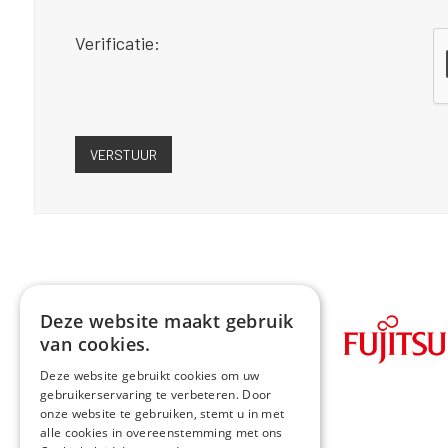
Verificatie:
Deze website maakt gebruik
van cookies.
Deze website gebruikt cookies om uw
gebruikerservaring te verbeteren. Door
onze website te gebruiken, stemt u in met
alle cookies in overeenstemming met ons