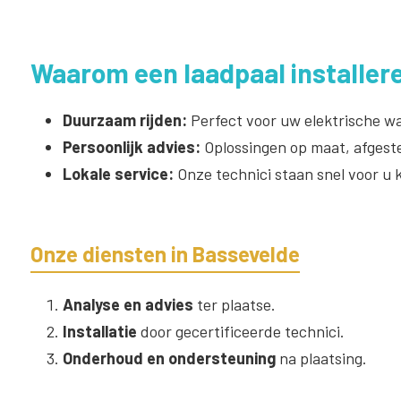
Waarom een laadpaal installer
Duurzaam rijden:
Perfect voor uw elektrische wa
Persoonlijk advies:
Oplossingen op maat, afgest
Lokale service:
Onze technici staan snel voor u 
Onze diensten in Bassevelde
Analyse en advies
ter plaatse.
Installatie
door gecertificeerde technici.
Onderhoud en ondersteuning
na plaatsing.