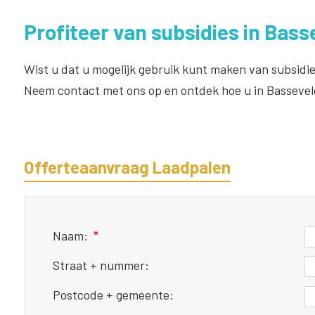
Profiteer van subsidies in Bass
Wist u dat u mogelijk gebruik kunt maken van subsidie
Neem contact met ons op en ontdek hoe u in Bassevel
Offerteaanvraag Laadpalen
Naam:
*
Straat + nummer:
Postcode + gemeente: