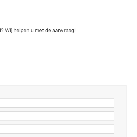
al? Wij helpen u met de aanvraag!