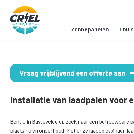
Zonnepanelen
Thuis
Vraag vrijblijvend een offerte aan
Installatie van laadpalen voor 
Bent u in Bassevelde op zoek naar een betrouwbare p
plaatsing en onderhoud. Met onze laadoplossingen laadt